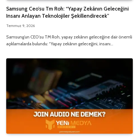
Samsung Ceo’su Tm Roh: “Yapay Zekânın Geleceğini
Insanı Anlayan Teknolojiler Şekillendirecek”
Temmuz 9, 2026
Samsung’un CEO’su TM Roh, yapay zekânın geleceğine dair önemli
açıklamalarda bulundu: “Yapay zekânın geleceğini, insanı…