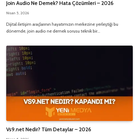
Join Audio Ne Demek? Hata Çözümleri – 2026
Nisan 5, 2026
Dijital iletişim araçlarının hayatımızın merkezine yerleştiği bu
dönemde, join audio ne demek sorusu teknik bir…
Vs9.net Nedir? Tüm Detaylar – 2026