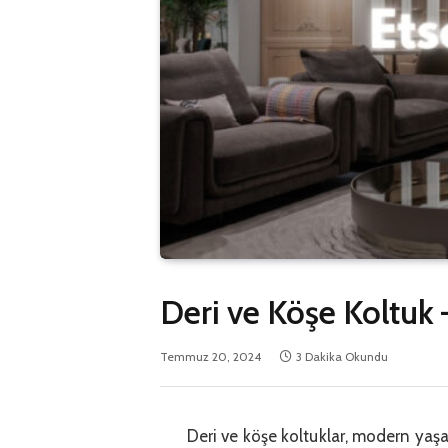
Deri ve Köşe Koltuk 
Temmuz 20, 2024
3 Dakika Okundu
Deri ve köşe koltuklar, modern yaş