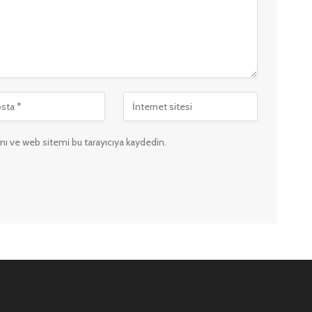
ı ve web sitemi bu tarayıcıya kaydedin.