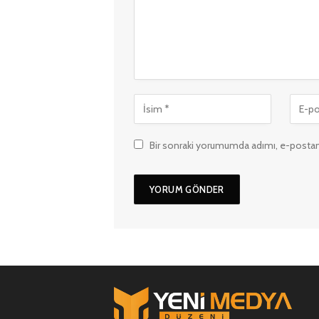
Bir sonraki yorumumda adımı, e-postam