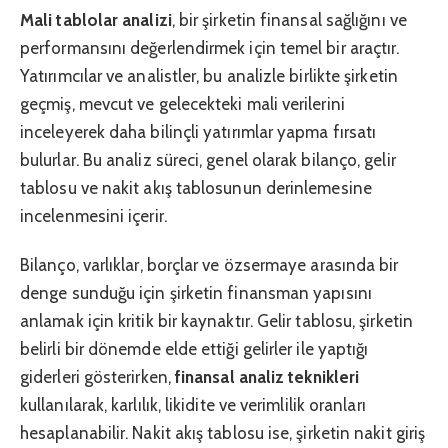
Mali tablolar analizi
, bir şirketin finansal sağlığını ve
performansını değerlendirmek için temel bir araçtır.
Yatırımcılar ve analistler, bu analizle birlikte şirketin
geçmiş, mevcut ve gelecekteki mali verilerini
inceleyerek daha bilinçli yatırımlar yapma fırsatı
bulurlar. Bu analiz süreci, genel olarak bilanço, gelir
tablosu ve nakit akış tablosunun derinlemesine
incelenmesini içerir.
Bilanço, varlıklar, borçlar ve özsermaye arasında bir
denge sunduğu için şirketin finansman yapısını
anlamak için kritik bir kaynaktır. Gelir tablosu, şirketin
belirli bir dönemde elde ettiği gelirler ile yaptığı
giderleri gösterirken,
finansal analiz teknikleri
kullanılarak, karlılık, likidite ve verimlilik oranları
hesaplanabilir. Nakit akış tablosu ise, şirketin nakit giriş