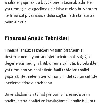
analizler yapmak da büyük önem taşımaktadır. Her
yatırımcı için vazgeçilmez bir kılavuz olan bu yöntem
ile finansal piyasalarda daha sağlam adımlar atmak
mümkündür.
Finansal Analiz Teknikleri
Finansal analiz teknikleri
, yatırım kararlarınızı
desteklemenin yanı sıra işletmelerin mali sağlığını
değerlendirmek için kritik öneme sahiptir. Bu teknikler,
yatırımcıların ve analistlerin
Mali tablolar analizi
yaparak işletmelerin performansını detaylı bir şekilde
incelemelerine olanak tanır.
Bu analizlerin en temel yöntemleri arasında oran
analizi, trend analizi ve karşılaştırmalı analiz bulunur.