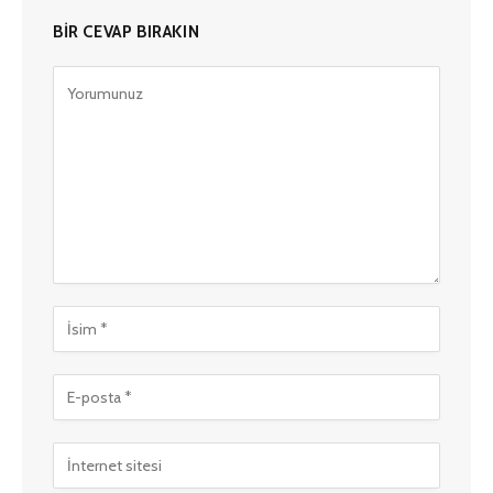
BIR CEVAP BIRAKIN