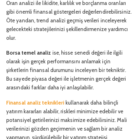
Oran analizi ile likidite, karlılık ve borçlanma oranları
gibi önemli finansal göstergeleri değerlendirebilirsiniz.
Öte yandan, trend analizi geçmiş verileri inceleyerek
gelecekteki stratejilerinizi şekillendirmenize yardımcı
olur.
Borsa temel analiz
ise, hisse senedi değeri ile ilgili
olarak işin gerçek performansını anlamak için
şirketlerin finansal durumunu inceleyen bir tekniktir.
Bu sayede piyasa değeri ile işletmenin gerçek değeri
arasındaki farklar daha iyi anlaşılabilir.
Finansal analiz teknikleri
kullanarak daha bilinçli
yatırım kararları alabilir, riskleri minimize edebilir ve
potansiyel getirilerinizi maksimize edebilirsiniz. Mali
verilerinizi gözden geçirmenin ve sağlam bir analiz
yapmanın, sürdürülebilir bir yatırım stratejisi