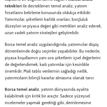
teknikleri
ile desteklenen temel analiz, yatırım
fırsatlarını belirleme konusunda oldukça etkilidir.
Yatırımcılar, şirketlerin karlılık oranları, borçluluk
düzeyleri ve piyasa değeri gibi metrikleri analiz ederek,
uzun vadeli yatırım stratejileri geliştirebilir.
Borsa temel analiz uygulandığında, yatırımcılar düşüş
dönemlerinde doğru seçimler yapabilirler. Bu nedenle,
piyasa koşullarının yanı sıra şirketlerin içsel değerlerini
de değerlendirmek, karlı yatırımlar için kesinlikle
önemlidir. Mali tablo verilerinin sağladığı netlik,
yatırımcıların bilinçli kararlar almasına olanak tanır.
Borsa temel analiz
, yatırım dünyasında ayakta
kalabilmek için kritik bir araçtır. Sadece yüzeysel
incelemeler yapmak gerektiği gibi, derinlemesine