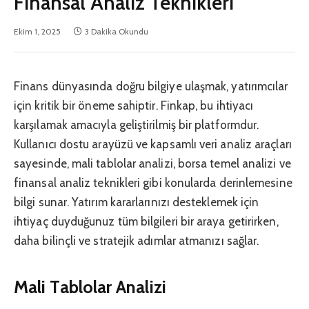
Finansal Analiz Teknikleri
Ekim 1, 2025
3 Dakika Okundu
Finans dünyasında doğru bilgiye ulaşmak, yatırımcılar
için kritik bir öneme sahiptir. Finkap, bu ihtiyacı
karşılamak amacıyla geliştirilmiş bir platformdur.
Kullanıcı dostu arayüzü ve kapsamlı veri analiz araçları
sayesinde, mali tablolar analizi, borsa temel analizi ve
finansal analiz teknikleri gibi konularda derinlemesine
bilgi sunar. Yatırım kararlarınızı desteklemek için
ihtiyaç duyduğunuz tüm bilgileri bir araya getirirken,
daha bilinçli ve stratejik adımlar atmanızı sağlar.
Mali Tablolar Analizi