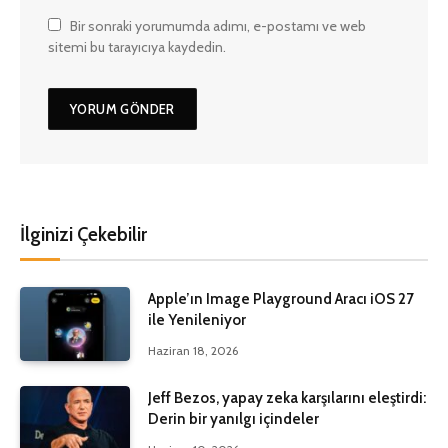
Bir sonraki yorumumda adımı, e-postamı ve web
sitemi bu tarayıcıya kaydedin.
İlginizi Çekebilir
Apple’ın Image Playground Aracı iOS 27
ile Yenileniyor
Haziran 18, 2026
Jeff Bezos, yapay zeka karşılarını eleştirdi:
Derin bir yanılgı içindeler