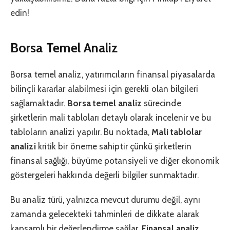
edin!
Borsa Temel Analiz
Borsa temel analiz, yatırımcıların finansal piyasalarda
bilinçli kararlar alabilmesi için gerekli olan bilgileri
sağlamaktadır.
Borsa temel analiz
sürecinde
şirketlerin mali tabloları detaylı olarak incelenir ve bu
tabloların analizi yapılır. Bu noktada,
Mali tablolar
analizi
kritik bir öneme sahiptir çünkü şirketlerin
finansal sağlığı, büyüme potansiyeli ve diğer ekonomik
göstergeleri hakkında değerli bilgiler sunmaktadır.
Bu analiz türü, yalnızca mevcut durumu değil, aynı
zamanda gelecekteki tahminleri de dikkate alarak
kapsamlı bir değerlendirme sağlar.
Finansal analiz