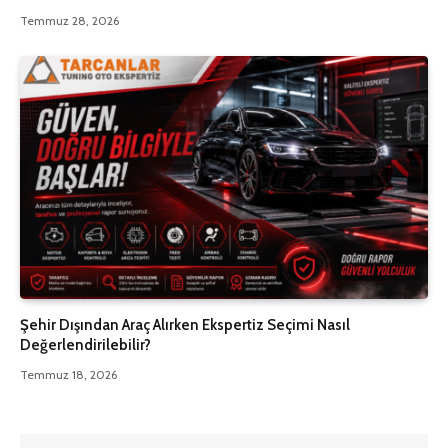
Temmuz 28, 2026
Şehir Dışından Araç Alırken Ekspertiz Seçimi Nasıl
Değerlendirilebilir?
Temmuz 18, 2026