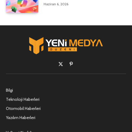
Haziran 6, 2026
X
Pinterest'in
(Twitter)
Bilgi
Teknoloji Haberleri
Otomobil Haberleri
Yazılım Haberleri