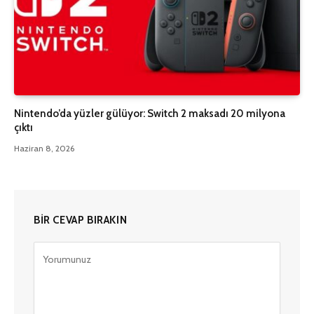
Nintendo’da yüzler gülüyor: Switch 2 maksadı 20 milyona
çıktı
Haziran 8, 2026
BIR CEVAP BIRAKIN