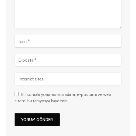
Bir sonraki yorumumda adımı, e-postamı ve web
sitemi bu tarayıcıya kaydedin.