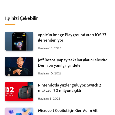
İlginizi Çekebilir
Apple’ın Image Playground Aracı iOS 27
ile Yenileniyor
Haziran 18, 2026
Jeff Bezos, yapay zeka karşılarını eleştirdi:
Derin bir yanılgı içindeler
Haziran 10, 2026
Nintendo’da yüzler gülüyor: Switch 2
maksadı 20 milyona çıktı
Haziran 8, 2026
Microsoft Copilot için Geri Adım Attı