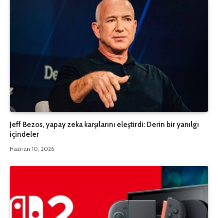
Jeff Bezos, yapay zeka karşılarını eleştirdi: Derin bir yanılgı
içindeler
Haziran 10, 2026