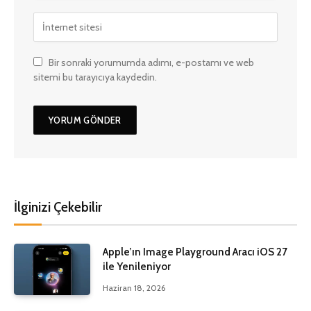
Bir sonraki yorumumda adımı, e-postamı ve web
sitemi bu tarayıcıya kaydedin.
İlginizi Çekebilir
Apple’ın Image Playground Aracı iOS 27
ile Yenileniyor
Haziran 18, 2026