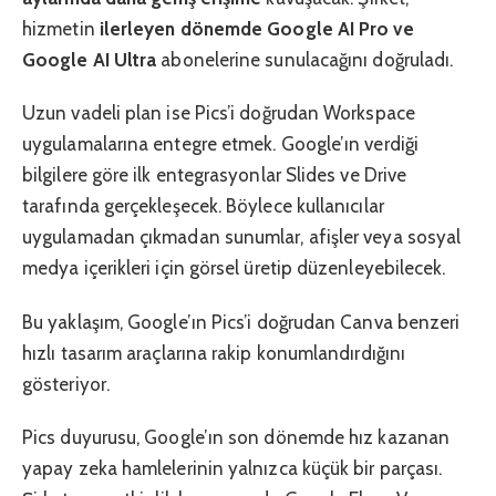
hizmetin
ilerleyen dönemde Google AI Pro ve
Google AI Ultra
abonelerine sunulacağını doğruladı.
Uzun vadeli plan ise Pics’i doğrudan Workspace
uygulamalarına entegre etmek. Google’ın verdiği
bilgilere göre ilk entegrasyonlar Slides ve Drive
tarafında gerçekleşecek. Böylece kullanıcılar
uygulamadan çıkmadan sunumlar, afişler veya sosyal
medya içerikleri için görsel üretip düzenleyebilecek.
Bu yaklaşım, Google’ın Pics’i doğrudan Canva benzeri
hızlı tasarım araçlarına rakip konumlandırdığını
gösteriyor.
Pics duyurusu, Google’ın son dönemde hız kazanan
yapay zeka hamlelerinin yalnızca küçük bir parçası.