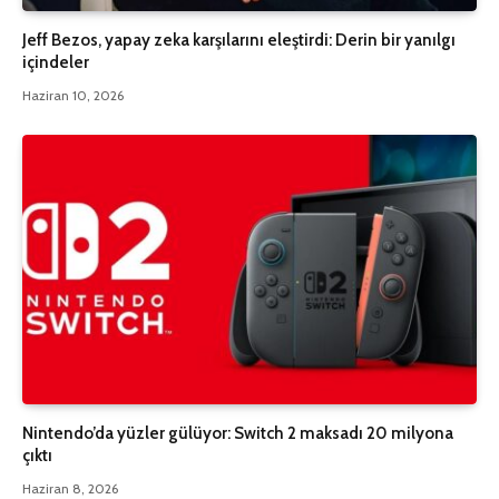
Jeff Bezos, yapay zeka karşılarını eleştirdi: Derin bir yanılgı
içindeler
Haziran 10, 2026
Nintendo’da yüzler gülüyor: Switch 2 maksadı 20 milyona
çıktı
Haziran 8, 2026