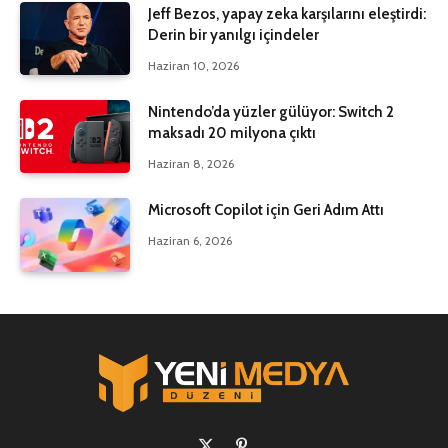
Jeff Bezos, yapay zeka karşılarını eleştirdi:
Derin bir yanılgı içindeler
Haziran 10, 2026
Nintendo’da yüzler gülüyor: Switch 2
maksadı 20 milyona çıktı
Haziran 8, 2026
Microsoft Copilot için Geri Adım Attı
Haziran 6, 2026