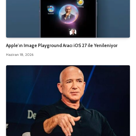
Apple’ın Image Playground Aracı iOS 27 ile Yenileniyor
Haziran 18, 2026