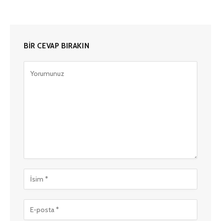
BIR CEVAP BIRAKIN