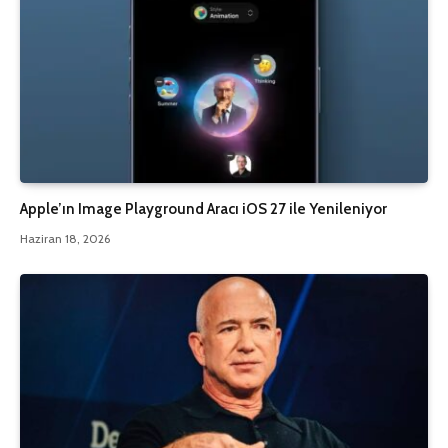
Apple’ın Image Playground Aracı iOS 27 ile Yenileniyor
Haziran 18, 2026