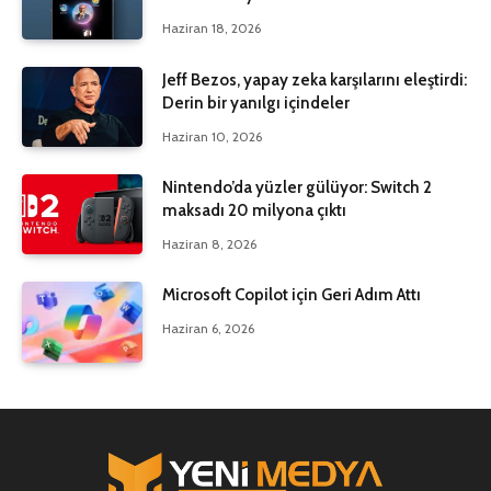
Haziran 18, 2026
Jeff Bezos, yapay zeka karşılarını eleştirdi:
Derin bir yanılgı içindeler
Haziran 10, 2026
Nintendo’da yüzler gülüyor: Switch 2
maksadı 20 milyona çıktı
Haziran 8, 2026
Microsoft Copilot için Geri Adım Attı
Haziran 6, 2026