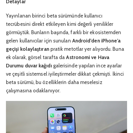
Detaylar
Yayınlanan birinci beta sürümünde kullanıcı
tecrübesini direkt etkileyen kimi değerli yenilikler
görmüştük. Bunların başında, farklı bir ekosistemden
gelen kullanıcılar için sunulan
Android’den iPhone’a
geçişi kolaylaştıran
pratik metotlar yer alıyordu. Buna
ek olarak, görsel tarafta da
Astronomi ve Hava
Durumu duvar kağıdı
galerisinde yapılan ince ayarlar
ve çeşitli sistemsel iyileştirmeler dikkat çekmişti. İkinci
beta sürümü, bu özelliklerin daha meselesiz
çalışmasına odaklanıyor.