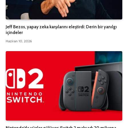
Jeff Bezos, yapay zeka karşılarını eleştirdi: Derin bir yanılgı
içindeler
Haziran 10, 2026