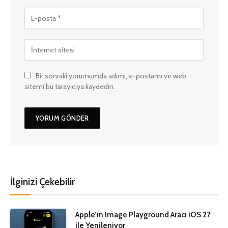
Bir sonraki yorumumda adımı, e-postamı ve web
sitemi bu tarayıcıya kaydedin.
İlginizi Çekebilir
Apple’ın Image Playground Aracı iOS 27
ile Yenileniyor