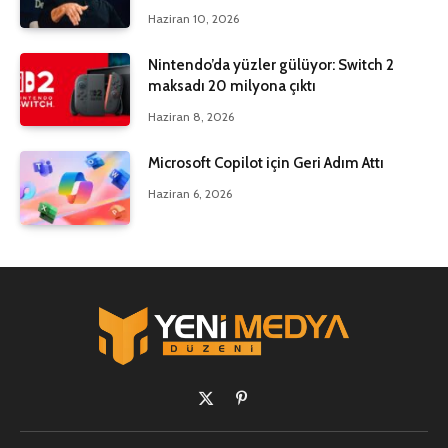
Haziran 10, 2026
Nintendo’da yüzler gülüyor: Switch 2
maksadı 20 milyona çıktı
Haziran 8, 2026
Microsoft Copilot için Geri Adım Attı
Haziran 6, 2026
X
Pinterest'in
(Twitter)