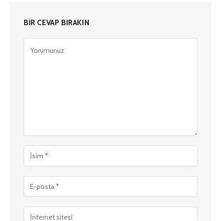
BIR CEVAP BIRAKIN