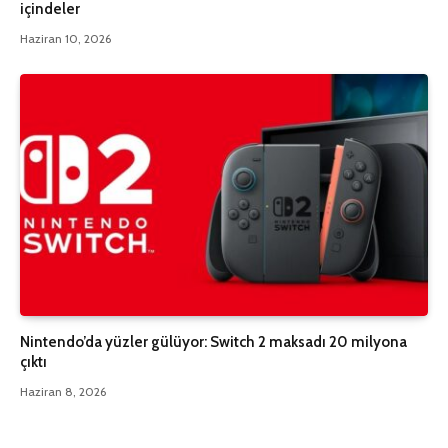
içindeler
Haziran 10, 2026
Nintendo’da yüzler gülüyor: Switch 2 maksadı 20 milyona
çıktı
Haziran 8, 2026