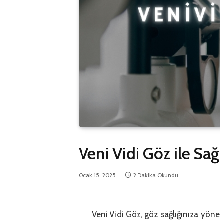
Veni Vidi Göz ile Sağ
Ocak 15, 2025
2 Dakika Okundu
Veni Vidi Göz, göz sağlığınıza yöne