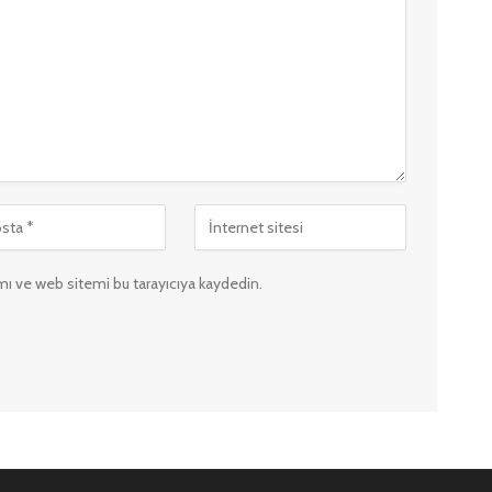
ı ve web sitemi bu tarayıcıya kaydedin.