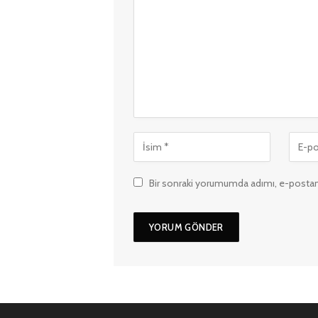
Bir sonraki yorumumda adımı, e-postam