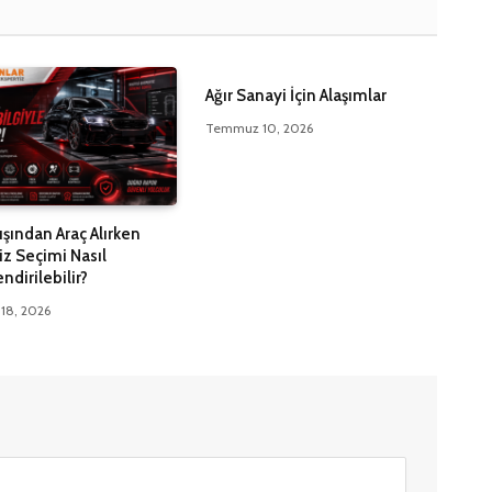
Ağır Sanayi İçin Alaşımlar
Temmuz 10, 2026
ışından Araç Alırken
iz Seçimi Nasıl
ndirilebilir?
18, 2026