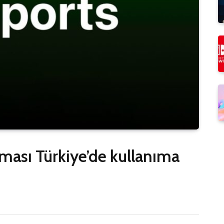
ması Türkiye’de kullanıma