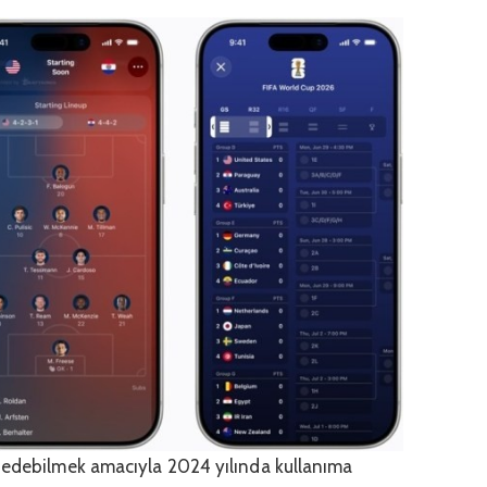
p edebilmek amacıyla 2024 yılında kullanıma