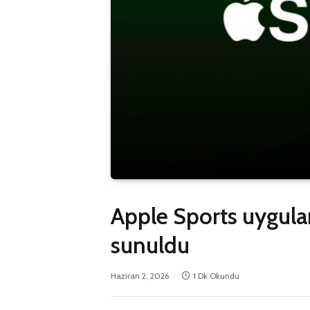
Apple Sports uygula
sunuldu
Haziran 2, 2026
1 Dk Okundu