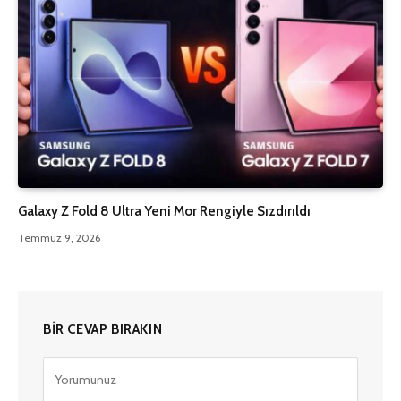
Galaxy Z Fold 8 Ultra Yeni Mor Rengiyle Sızdırıldı
Temmuz 9, 2026
BIR CEVAP BIRAKIN