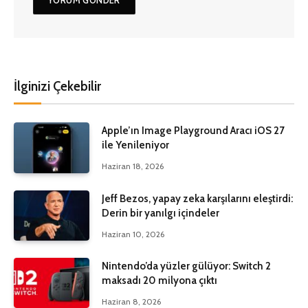
İlginizi Çekebilir
Apple’ın Image Playground Aracı iOS 27
ile Yenileniyor
Haziran 18, 2026
Jeff Bezos, yapay zeka karşılarını eleştirdi:
Derin bir yanılgı içindeler
Haziran 10, 2026
Nintendo’da yüzler gülüyor: Switch 2
maksadı 20 milyona çıktı
Haziran 8, 2026