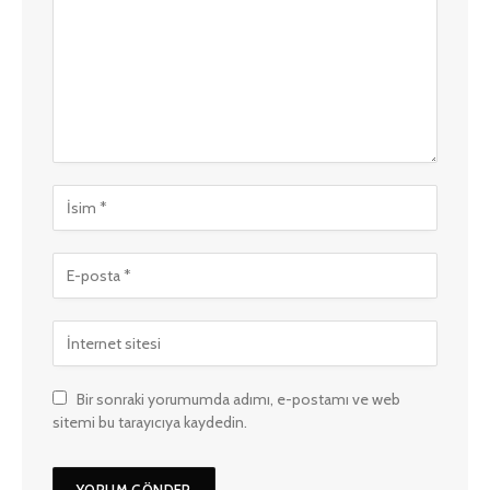
Bir sonraki yorumumda adımı, e-postamı ve web
sitemi bu tarayıcıya kaydedin.