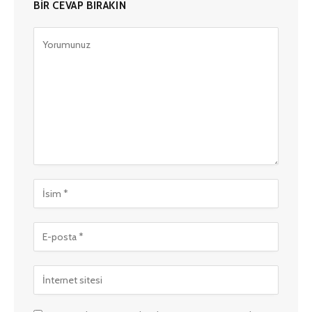
BIR CEVAP BIRAKIN