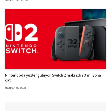
Nintendo’da yüzler gülüyor: Switch 2 maksadı 20 milyona
çıktı
Haziran 8, 2026