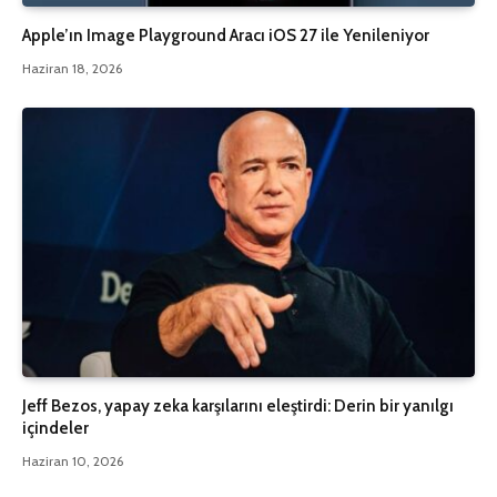
Apple’ın Image Playground Aracı iOS 27 ile Yenileniyor
Haziran 18, 2026
Jeff Bezos, yapay zeka karşılarını eleştirdi: Derin bir yanılgı
içindeler
Haziran 10, 2026