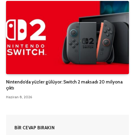
Nintendo’da yüzler gülüyor: Switch 2 maksadı 20 milyona
çıktı
Haziran 8, 2026
BIR CEVAP BIRAKIN