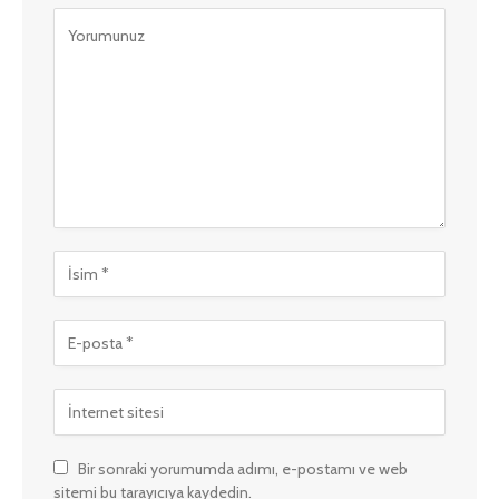
Bir sonraki yorumumda adımı, e-postamı ve web
sitemi bu tarayıcıya kaydedin.