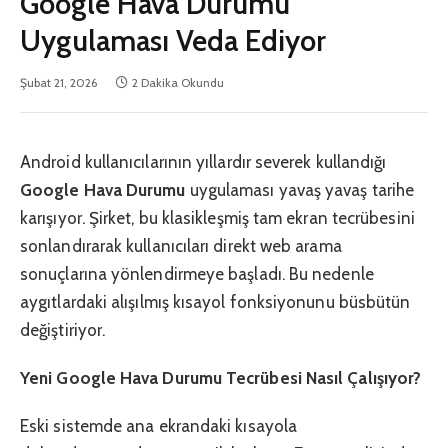
Google Hava Durumu
Uygulaması Veda Ediyor
Şubat 21, 2026
2 Dakika Okundu
Android kullanıcılarının yıllardır severek kullandığı
Google Hava Durumu
uygulaması yavaş yavaş tarihe
karışıyor. Şirket, bu klasikleşmiş tam ekran tecrübesini
sonlandırarak kullanıcıları direkt web arama
sonuçlarına yönlendirmeye başladı. Bu nedenle
aygıtlardaki alışılmış kısayol fonksiyonunu büsbütün
değiştiriyor.
Yeni Google Hava Durumu Tecrübesi Nasıl Çalışıyor?
Eski sistemde ana ekrandaki kısayola