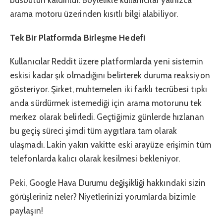
arama motoru üzerinden kısıtlı bilgi alabiliyor.
Tek Bir Platformda Birleşme Hedefi
Kullanıcılar Reddit üzere platformlarda yeni sistemin
eskisi kadar şık olmadığını belirterek duruma reaksiyon
gösteriyor. Şirket, muhtemelen iki farklı tecrübesi tıpkı
anda sürdürmek istemediği için arama motorunu tek
merkez olarak belirledi. Geçtiğimiz günlerde hızlanan
bu geçiş süreci şimdi tüm aygıtlara tam olarak
ulaşmadı. Lakin yakın vakitte eski arayüze erişimin tüm
telefonlarda kalıcı olarak kesilmesi bekleniyor.
Peki, Google Hava Durumu değişikliği hakkındaki sizin
görüşleriniz neler? Niyetlerinizi yorumlarda bizimle
paylaşın!