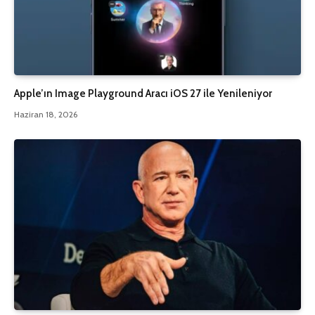
Apple’ın Image Playground Aracı iOS 27 ile Yenileniyor
Haziran 18, 2026