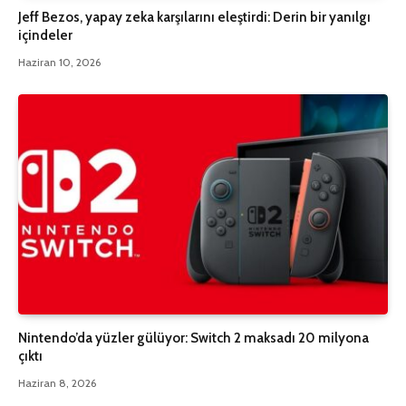
Jeff Bezos, yapay zeka karşılarını eleştirdi: Derin bir yanılgı
içindeler
Haziran 10, 2026
Nintendo’da yüzler gülüyor: Switch 2 maksadı 20 milyona
çıktı
Haziran 8, 2026