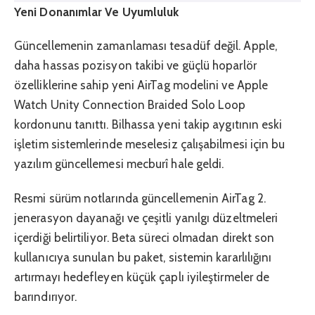
Yeni Donanımlar Ve Uyumluluk
Güncellemenin zamanlaması tesadüf değil. Apple,
daha hassas pozisyon takibi ve güçlü hoparlör
özelliklerine sahip yeni AirTag modelini ve Apple
Watch Unity Connection Braided Solo Loop
kordonunu tanıttı. Bilhassa yeni takip aygıtının eski
işletim sistemlerinde meselesiz çalışabilmesi için bu
yazılım güncellemesi mecburî hale geldi.
Resmi sürüm notlarında güncellemenin AirTag 2.
jenerasyon dayanağı ve çeşitli yanılgı düzeltmeleri
içerdiği belirtiliyor. Beta süreci olmadan direkt son
kullanıcıya sunulan bu paket, sistemin kararlılığını
artırmayı hedefleyen küçük çaplı iyileştirmeler de
barındırıyor.