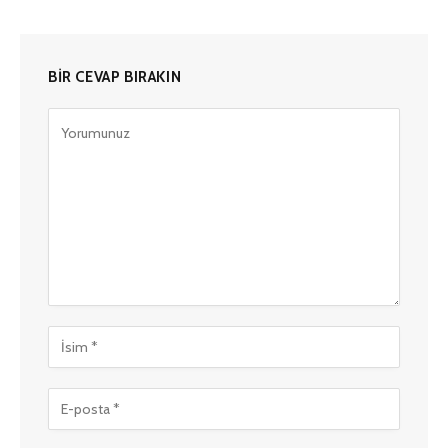
BIR CEVAP BIRAKIN