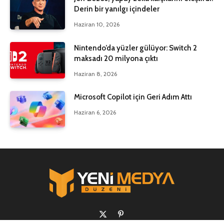
Derin bir yanılgı içindeler
Haziran 10, 2026
Nintendo’da yüzler gülüyor: Switch 2
maksadı 20 milyona çıktı
Haziran 8, 2026
Microsoft Copilot için Geri Adım Attı
Haziran 6, 2026
X
Pinterest'in