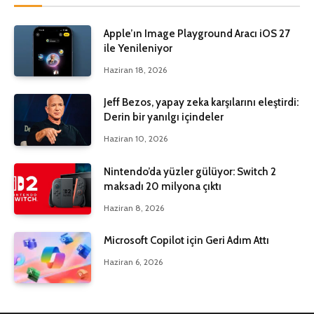
Apple’ın Image Playground Aracı iOS 27
ile Yenileniyor
Haziran 18, 2026
Jeff Bezos, yapay zeka karşılarını eleştirdi:
Derin bir yanılgı içindeler
Haziran 10, 2026
Nintendo’da yüzler gülüyor: Switch 2
maksadı 20 milyona çıktı
Haziran 8, 2026
Microsoft Copilot için Geri Adım Attı
Haziran 6, 2026