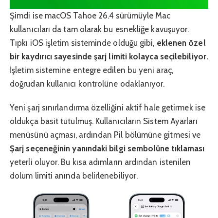
Şimdi ise macOS Tahoe 26.4 sürümüyle Mac
kullanıcıları da tam olarak bu esnekliğe kavuşuyor.
Tıpkı iOS işletim sisteminde olduğu gibi,
eklenen özel
bir kaydırıcı sayesinde şarj limiti kolayca seçilebiliyor.
İşletim sistemine entegre edilen bu yeni araç,
doğrudan kullanıcı kontrolüne odaklanıyor.
Yeni şarj sınırlandırma özelliğini aktif hale getirmek ise
oldukça basit tutulmuş. Kullanıcıların Sistem Ayarları
menüsünü açması, ardından Pil bölümüne gitmesi ve
Şarj seçeneğinin yanındaki bilgi sembolüne tıklaması
yeterli oluyor. Bu kısa adımların ardından istenilen
dolum limiti anında belirlenebiliyor.