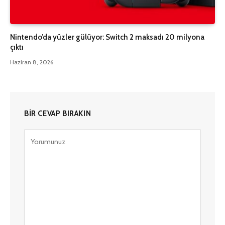
Nintendo’da yüzler gülüyor: Switch 2 maksadı 20 milyona
çıktı
Haziran 8, 2026
BIR CEVAP BIRAKIN