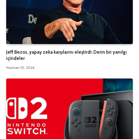
Jeff Bezos, yapay zeka karşılarını eleştirdi: Derin bir yanılgı
içindeler
Haziran 10, 2026