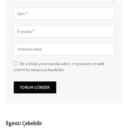
Bir sonraki yorumumda adımı, e-postamı ve web
sitemi bu tarayıcıya kaydedin.
İlginizi Çekebilir