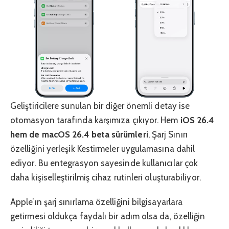
Geliştiricilere sunulan bir diğer önemli detay ise
otomasyon tarafında karşımıza çıkıyor. Hem
iOS 26.4
hem de macOS 26.4 beta sürümleri
, Şarj Sınırı
özelliğini yerleşik Kestirmeler uygulamasına dahil
ediyor. Bu entegrasyon sayesinde kullanıcılar çok
daha kişiselleştirilmiş cihaz rutinleri oluşturabiliyor.
Apple’ın şarj sınırlama özelliğini bilgisayarlara
getirmesi oldukça faydalı bir adım olsa da, özelliğin