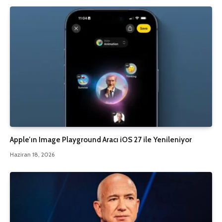
Apple’ın Image Playground Aracı iOS 27 ile Yenileniyor
Haziran 18, 2026