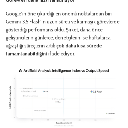
Görevleri daha hızlı tamamlıyor
Google’ın öne çıkardığı en önemli noktalardan biri
Gemini 3.5 Flash’ın uzun süreli ve karmaşık görevlerde
gösterdiği performans oldu. Şirket, daha önce
geliştiricilerin günlerce, denetçilerin ise haftalarca
uğraştığı süreçlerin artık
çok daha kısa sürede
tamamlanabildiğini
ifade ediyor.