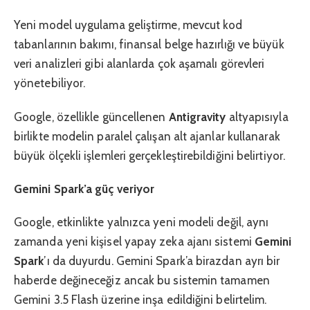
Yeni model uygulama geliştirme, mevcut kod
tabanlarının bakımı, finansal belge hazırlığı ve büyük
veri analizleri gibi alanlarda çok aşamalı görevleri
yönetebiliyor.
Google, özellikle güncellenen
Antigravity
altyapısıyla
birlikte modelin paralel çalışan alt ajanlar kullanarak
büyük ölçekli işlemleri gerçekleştirebildiğini belirtiyor.
Gemini Spark’a güç veriyor
Google, etkinlikte yalnızca yeni modeli değil, aynı
zamanda yeni kişisel yapay zeka ajanı sistemi
Gemini
Spark
’ı da duyurdu. Gemini Spark’a birazdan ayrı bir
haberde değineceğiz ancak bu sistemin tamamen
Gemini 3.5 Flash üzerine inşa edildiğini belirtelim.