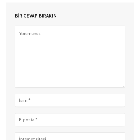
BIR CEVAP BIRAKIN