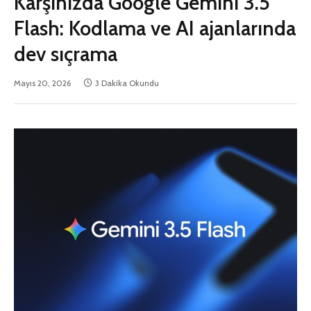
Karşınızda Google Gemini 3.5
Flash: Kodlama ve AI ajanlarında
dev sıçrama
Mayıs 20, 2026
3 Dakika Okundu