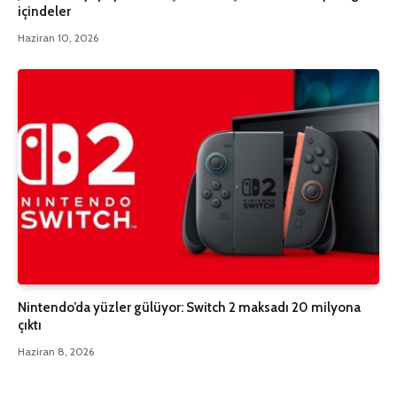
içindeler
Haziran 10, 2026
Nintendo’da yüzler gülüyor: Switch 2 maksadı 20 milyona
çıktı
Haziran 8, 2026