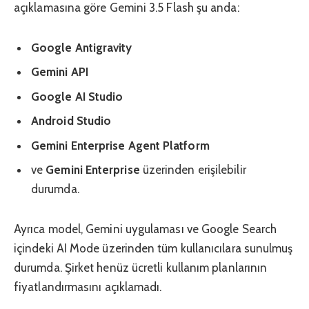
açıklamasına göre Gemini 3.5 Flash şu anda:
Google Antigravity
Gemini API
Google AI Studio
Android Studio
Gemini Enterprise Agent Platform
ve
Gemini Enterprise
üzerinden erişilebilir
durumda.
Ayrıca model, Gemini uygulaması ve Google Search
içindeki AI Mode üzerinden tüm kullanıcılara sunulmuş
durumda. Şirket henüz ücretli kullanım planlarının
fiyatlandırmasını açıklamadı.