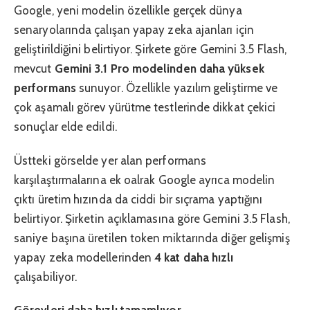
Google, yeni modelin özellikle gerçek dünya
senaryolarında çalışan yapay zeka ajanları için
geliştirildiğini belirtiyor. Şirkete göre Gemini 3.5 Flash,
mevcut
Gemini 3.1 Pro modelinden daha yüksek
performans
sunuyor. Özellikle yazılım geliştirme ve
çok aşamalı görev yürütme testlerinde dikkat çekici
sonuçlar elde edildi.
Üstteki görselde yer alan performans
karşılaştırmalarına ek oalrak Google ayrıca modelin
çıktı üretim hızında da ciddi bir sıçrama yaptığını
belirtiyor. Şirketin açıklamasına göre Gemini 3.5 Flash,
saniye başına üretilen token miktarında diğer gelişmiş
yapay zeka modellerinden
4 kat daha hızlı
çalışabiliyor.