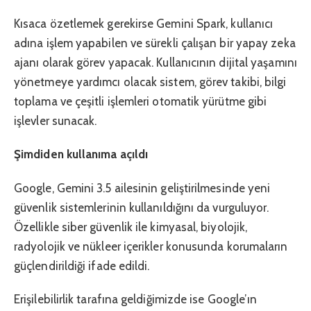
Kısaca özetlemek gerekirse Gemini Spark, kullanıcı
adına işlem yapabilen ve sürekli çalışan bir yapay zeka
ajanı olarak görev yapacak. Kullanıcının dijital yaşamını
yönetmeye yardımcı olacak sistem, görev takibi, bilgi
toplama ve çeşitli işlemleri otomatik yürütme gibi
işlevler sunacak.
Şimdiden kullanıma açıldı
Google, Gemini 3.5 ailesinin geliştirilmesinde yeni
güvenlik sistemlerinin kullanıldığını da vurguluyor.
Özellikle siber güvenlik ile kimyasal, biyolojik,
radyolojik ve nükleer içerikler konusunda korumaların
güçlendirildiği ifade edildi.
Erişilebilirlik tarafına geldiğimizde ise Google’ın