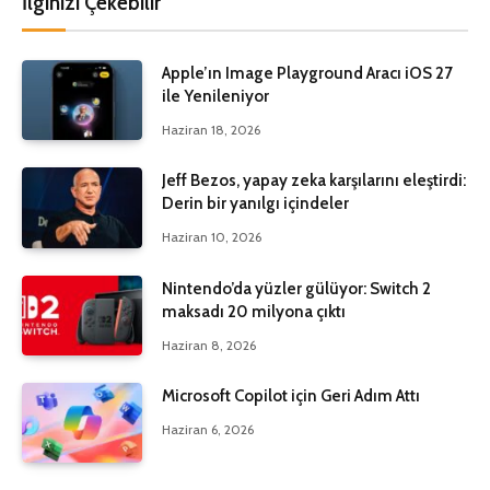
İlginizi Çekebilir
Apple’ın Image Playground Aracı iOS 27
ile Yenileniyor
Haziran 18, 2026
Jeff Bezos, yapay zeka karşılarını eleştirdi:
Derin bir yanılgı içindeler
Haziran 10, 2026
Nintendo’da yüzler gülüyor: Switch 2
maksadı 20 milyona çıktı
Haziran 8, 2026
Microsoft Copilot için Geri Adım Attı
Haziran 6, 2026