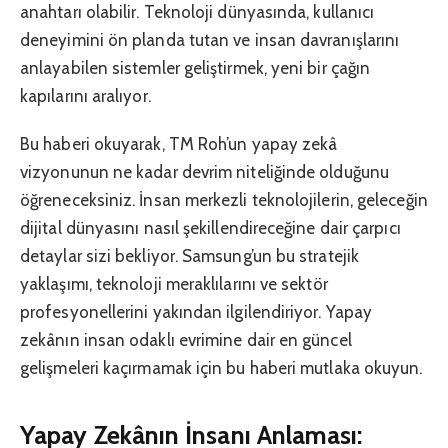
anahtarı olabilir. Teknoloji dünyasında, kullanıcı
deneyimini ön planda tutan ve insan davranışlarını
anlayabilen sistemler geliştirmek, yeni bir çağın
kapılarını aralıyor.
Bu haberi okuyarak, TM Roh’un yapay zekâ
vizyonunun ne kadar devrim niteliğinde olduğunu
öğreneceksiniz. İnsan merkezli teknolojilerin, geleceğin
dijital dünyasını nasıl şekillendireceğine dair çarpıcı
detaylar sizi bekliyor. Samsung’un bu stratejik
yaklaşımı, teknoloji meraklılarını ve sektör
profesyonellerini yakından ilgilendiriyor. Yapay
zekânın insan odaklı evrimine dair en güncel
gelişmeleri kaçırmamak için bu haberi mutlaka okuyun.
Yapay Zekânın İnsanı Anlaması: