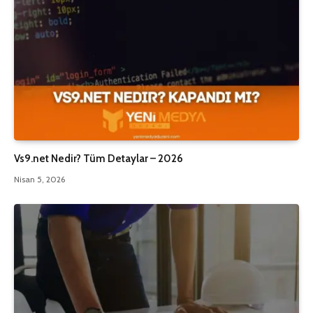
Vs9.net Nedir? Tüm Detaylar – 2026
Nisan 5, 2026