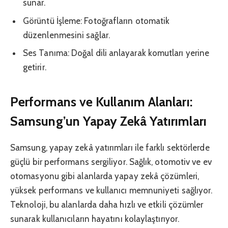
sunar.
Görüntü İşleme: Fotoğrafların otomatik
düzenlenmesini sağlar.
Ses Tanıma: Doğal dili anlayarak komutları yerine
getirir.
Performans ve Kullanım Alanları:
Samsung’un Yapay Zekâ Yatırımları
Samsung, yapay zekâ yatırımları ile farklı sektörlerde
güçlü bir performans sergiliyor. Sağlık, otomotiv ve ev
otomasyonu gibi alanlarda yapay zekâ çözümleri,
yüksek performans ve kullanıcı memnuniyeti sağlıyor.
Teknoloji, bu alanlarda daha hızlı ve etkili çözümler
sunarak kullanıcıların hayatını kolaylaştırıyor.