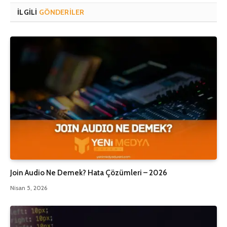
İLGILI
GÖNDERILER
Join Audio Ne Demek? Hata Çözümleri – 2026
Nisan 5, 2026