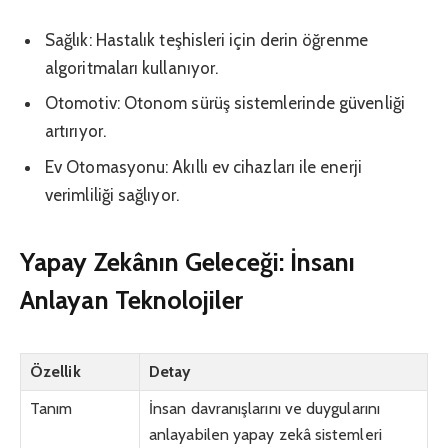
Sağlık: Hastalık teşhisleri için derin öğrenme
algoritmaları kullanıyor.
Otomotiv: Otonom sürüş sistemlerinde güvenliği
artırıyor.
Ev Otomasyonu: Akıllı ev cihazları ile enerji
verimliliği sağlıyor.
Yapay Zekânın Geleceği: İnsanı
Anlayan Teknolojiler
Özellik
Detay
Tanım
İnsan davranışlarını ve duygularını
anlayabilen yapay zekâ sistemleri