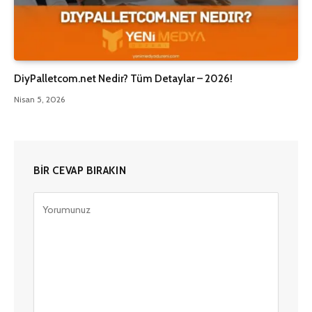
DiyPalletcom.net Nedir? Tüm Detaylar – 2026!
Nisan 5, 2026
BIR CEVAP BIRAKIN