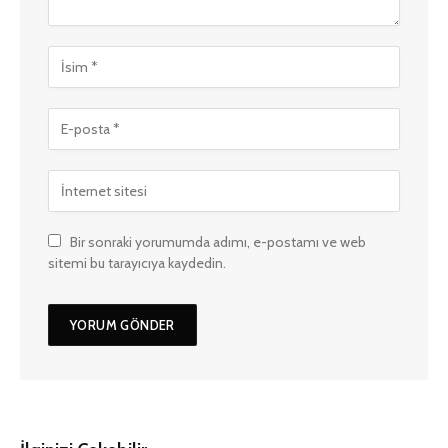
Bir sonraki yorumumda adımı, e-postamı ve web
sitemi bu tarayıcıya kaydedin.