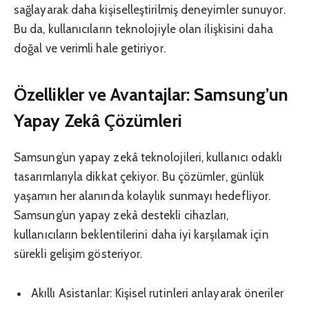
sağlayarak daha kişiselleştirilmiş deneyimler sunuyor.
Bu da, kullanıcıların teknolojiyle olan ilişkisini daha
doğal ve verimli hale getiriyor.
Özellikler ve Avantajlar: Samsung’un
Yapay Zekâ Çözümleri
Samsung’un yapay zekâ teknolojileri, kullanıcı odaklı
tasarımlarıyla dikkat çekiyor. Bu çözümler, günlük
yaşamın her alanında kolaylık sunmayı hedefliyor.
Samsung’un yapay zekâ destekli cihazları,
kullanıcıların beklentilerini daha iyi karşılamak için
sürekli gelişim gösteriyor.
Akıllı Asistanlar: Kişisel rutinleri anlayarak öneriler