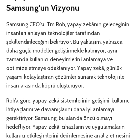
Samsung’un Vizyonu
Samsung CEO’su Tm Roh, yapay zekânın geleceğinin
insanları anlayan teknolojiler tarafından
şekillendirileceğini belirtiyor. Bu yaklaşım, yalnızca
daha güçlü modeller geliştirmekle kalmıyor, aynı
zamanda kullanıcı deneyimlerini anlamaya ve
optimize etmeye odaklanıyor. Yapay zekâ, günlük
yaşamı kolaylaştıran çözümler sunarak teknoloji ile
insan arasında köprü oluşturuyor.
Roh’a göre, yapay zekâ sistemlerinin gelişimi, kullanıcı
ihtiyaçlarını ve davranışlarını daha iyi anlamayı
gerektiriyor. Samsung, bu alanda öncü olmayı
hedefliyor. Yapay zekâ, cihazların ve uygulamaların
kullanıcı etkileşimlerini derinlemesine analiz etmesini