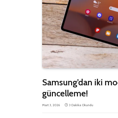
Samsung’dan iki mod
güncelleme!
Mart 3, 2026
3 Dakika Okundu