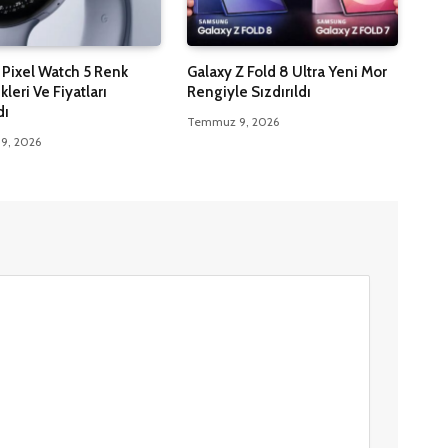
Pixel Watch 5 Renk
Galaxy Z Fold 8 Ultra Yeni Mor
leri Ve Fiyatları
Rengiyle Sızdırıldı
dı
Temmuz 9, 2026
9, 2026