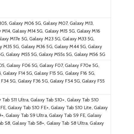
05, Galaxy M06 5G, Galaxy M07, Galaxy M13,
y M14, Galaxy M14 5G, Galaxy M15 5G, Galaxy M16
alaxy M17e 5G, Galaxy M23 5G, Galaxy M33 5G,
y M35 5G, Galaxy M36 5G, Galaxy M44 5G, Galaxy
G, Galaxy M55 5G, Galaxy M55s 5G, Galaxy M56 5G
05, Galaxy F06 5G, Galaxy F07, Galaxy F70e 5G,
4, Galaxy F14 5G, Galaxy F15 5G, Galaxy F16 5G,
 F34 5G, Galaxy F36 5G, Galaxy F54 5G, Galaxy F55
y Tab S11 Ultra, Galaxy Tab S10+, Galaxy Tab S10
 FE, Galaxy Tab S10 FE+, Galaxy Tab S10 Lite, Galaxy
+, Galaxy Tab S9 Ultra, Galaxy Tab S9 FE, Galaxy
b S8, Galaxy Tab S8+, Galaxy Tab S8 Ultra, Galaxy