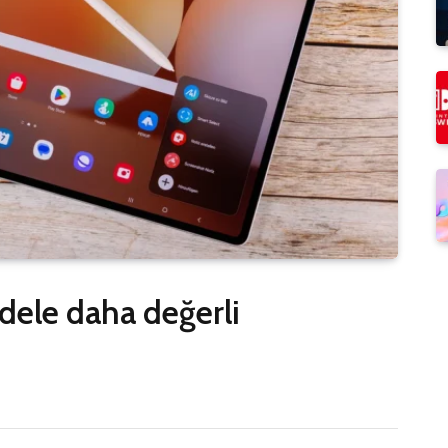
ele daha değerli