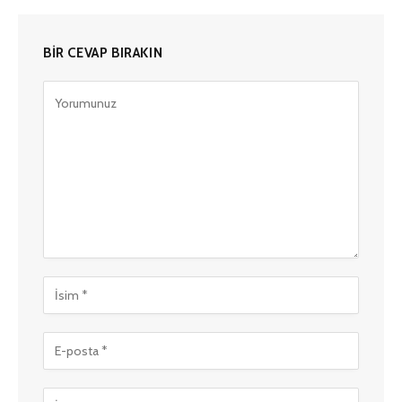
BIR CEVAP BIRAKIN