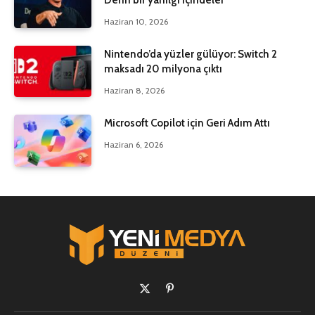
Haziran 10, 2026
Nintendo’da yüzler gülüyor: Switch 2
maksadı 20 milyona çıktı
Haziran 8, 2026
Microsoft Copilot için Geri Adım Attı
Haziran 6, 2026
X
Pinterest'in
(Twitter)