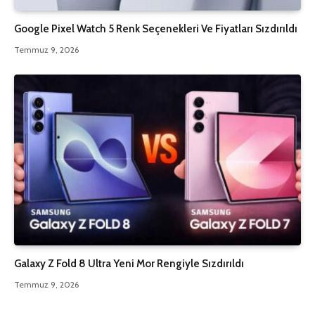
Google Pixel Watch 5 Renk Seçenekleri Ve Fiyatları Sızdırıldı
Temmuz 9, 2026
Galaxy Z Fold 8 Ultra Yeni Mor Rengiyle Sızdırıldı
Temmuz 9, 2026