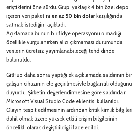
eriştiklerini öne sürdü. Grup, yaklaşık 4 bin özel depo
içeren veri paketini
en az 50 bin dolar
karşılığında
satmak istediğini açıkladı.
Açıklamada bunun bir fidye operasyonu olmadığı
özellikle vurgulanırken alıcı çıkmaması durumunda
verilerin ücretsiz yayımlanabileceği tehdidinde
bulunuldu.
GitHub daha sonra yaptığı ek açıklamada saldırının bir
çalışan cihazının ele geçirilmesiyle bağlantılı olduğunu
duyurdu. Şirketin değerlendirmesine göre saldırıda r
Microsoft Visual Studio Code eklentisi kullanıldı.
Olayın tespit edilmesinin ardından kritik kimlik bilgileri
dahil olmak üzere yüksek etkili erişim bilgilerinin
öncelikli olarak değiştirildiği ifade edildi.