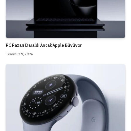
PC Pazarı Daraldı Ancak Apple Büyüyor
Temmuz 9, 2026