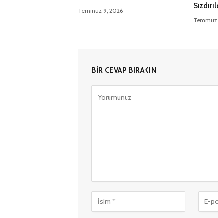
Sızdırıl
Temmuz 9, 2026
Temmuz 
BIR CEVAP BIRAKIN