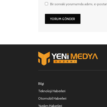
Bir sonraki yorumumda adımı, e-postam
Bilgi
Teknoloji Haberleri
Otomobil Haberleri
Yazılım Haberleri