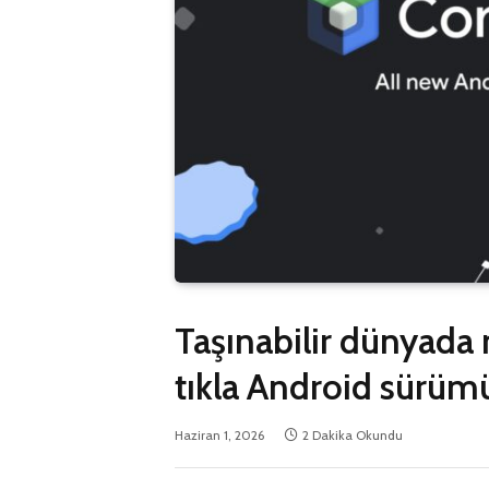
Taşınabilir dünyada 
tıkla Android sürüm
Haziran 1, 2026
2 Dakika Okundu