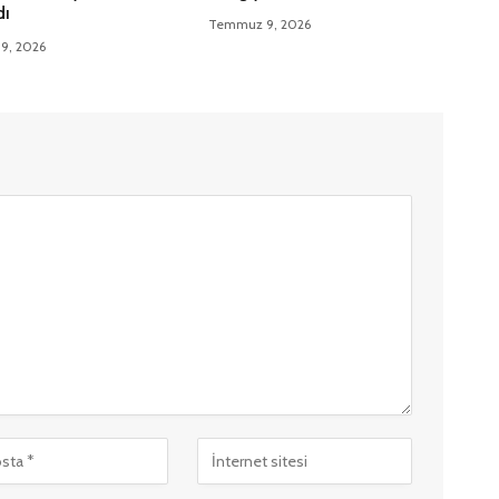
dı
Temmuz 9, 2026
9, 2026