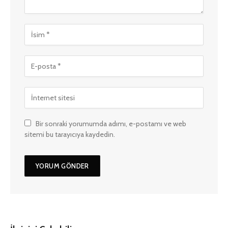
Bir sonraki yorumumda adımı, e-postamı ve web
sitemi bu tarayıcıya kaydedin.