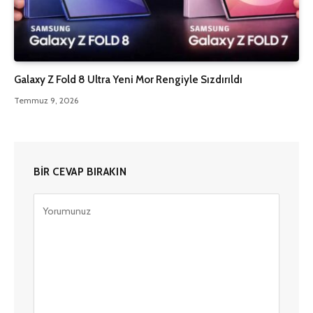
Galaxy Z Fold 8 Ultra Yeni Mor Rengiyle Sızdırıldı
Temmuz 9, 2026
BIR CEVAP BIRAKIN