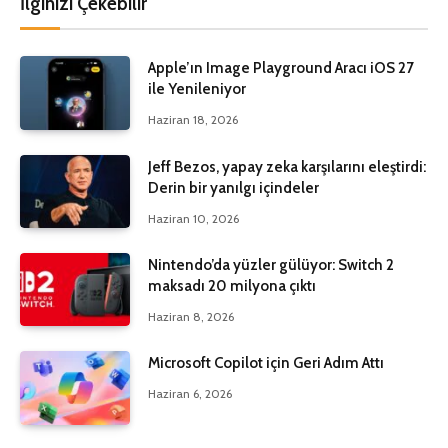
İlginizi Çekebilir
Apple’ın Image Playground Aracı iOS 27
ile Yenileniyor
Haziran 18, 2026
Jeff Bezos, yapay zeka karşılarını eleştirdi:
Derin bir yanılgı içindeler
Haziran 10, 2026
Nintendo’da yüzler gülüyor: Switch 2
maksadı 20 milyona çıktı
Haziran 8, 2026
Microsoft Copilot için Geri Adım Attı
Haziran 6, 2026