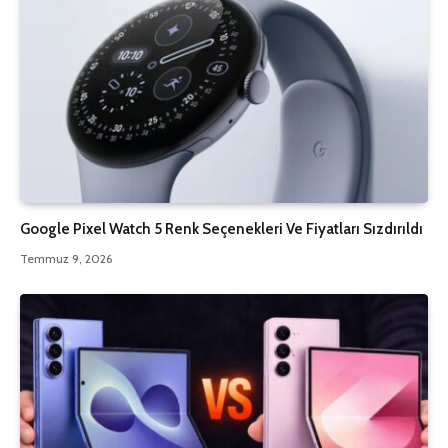
Google Pixel Watch 5 Renk Seçenekleri Ve Fiyatları Sızdırıldı
Temmuz 9, 2026