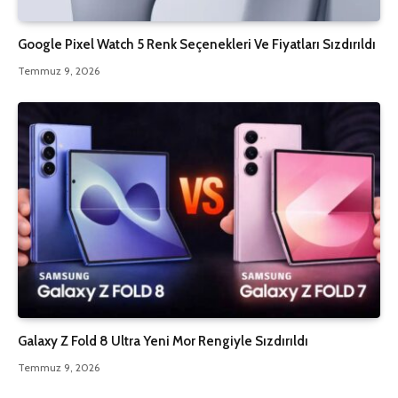
Google Pixel Watch 5 Renk Seçenekleri Ve Fiyatları Sızdırıldı
Temmuz 9, 2026
Galaxy Z Fold 8 Ultra Yeni Mor Rengiyle Sızdırıldı
Temmuz 9, 2026