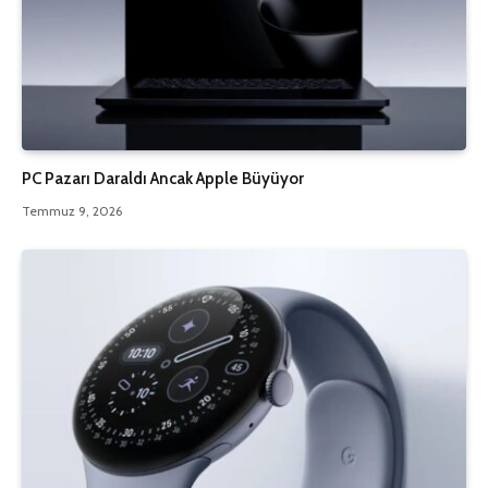
PC Pazarı Daraldı Ancak Apple Büyüyor
Temmuz 9, 2026