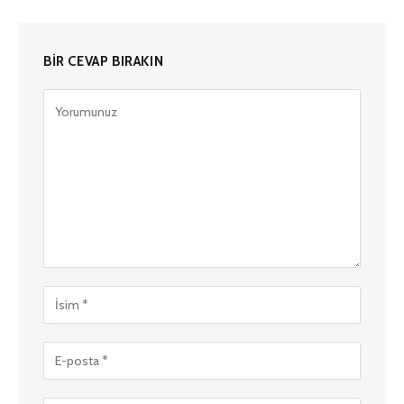
BIR CEVAP BIRAKIN