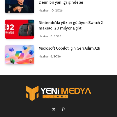
Derin bir yanılgı içindeler
Haziran 10, 2026
Nintendo’da yüzler gülüyor: Switch 2
maksadı 20 milyona çıktı
Haziran 8, 2026
Microsoft Copilot için Geri Adım Attı
Haziran 6, 2026
X
Pinterest'in