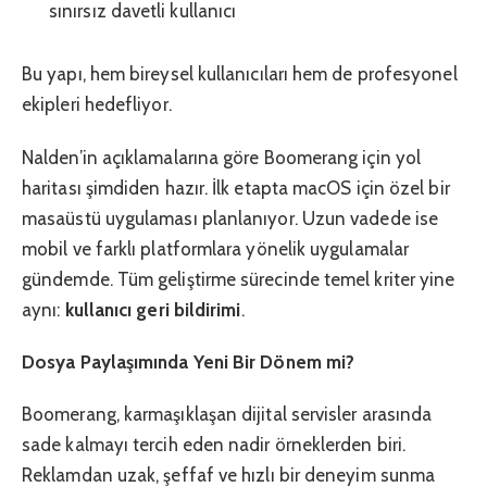
sınırsız davetli kullanıcı
Bu yapı, hem bireysel kullanıcıları hem de profesyonel
ekipleri hedefliyor.
Nalden’in açıklamalarına göre Boomerang için yol
haritası şimdiden hazır. İlk etapta macOS için özel bir
masaüstü uygulaması planlanıyor. Uzun vadede ise
mobil ve farklı platformlara yönelik uygulamalar
gündemde. Tüm geliştirme sürecinde temel kriter yine
aynı:
kullanıcı geri bildirimi
.
Dosya Paylaşımında Yeni Bir Dönem mi?
Boomerang, karmaşıklaşan dijital servisler arasında
sade kalmayı tercih eden nadir örneklerden biri.
Reklamdan uzak, şeffaf ve hızlı bir deneyim sunma