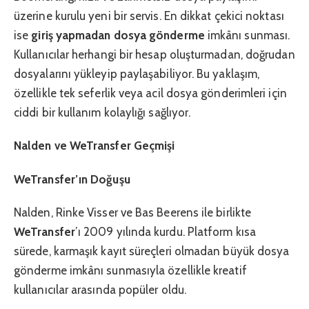
üzerine kurulu yeni bir servis. En dikkat çekici noktası
ise
giriş yapmadan dosya gönderme
imkânı sunması.
Kullanıcılar herhangi bir hesap oluşturmadan, doğrudan
dosyalarını yükleyip paylaşabiliyor. Bu yaklaşım,
özellikle tek seferlik veya acil dosya gönderimleri için
ciddi bir kullanım kolaylığı sağlıyor.
Nalden ve WeTransfer Geçmişi
WeTransfer’ın Doğuşu
Nalden, Rinke Visser ve Bas Beerens ile birlikte
WeTransfer
’ı 2009 yılında kurdu. Platform kısa
sürede, karmaşık kayıt süreçleri olmadan büyük dosya
gönderme imkânı sunmasıyla özellikle kreatif
kullanıcılar arasında popüler oldu.