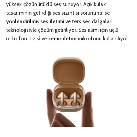
yüksek çözünürlüklü ses sunuyor. Açık kulak
tasarımının getirdiği ses sızıntısı sorununa ise
yönlendirilmiş ses iletimi
ve
ters ses dalgaları
teknolojisiyle çözüm getiriliyor. Ses alımı için üçlü
mikrofon dizisi ve
kemik iletim mikrofonu
kullanılıyor.