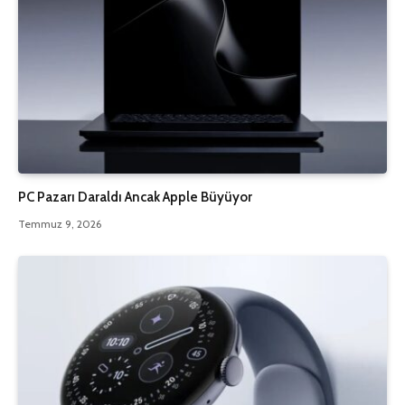
PC Pazarı Daraldı Ancak Apple Büyüyor
Temmuz 9, 2026