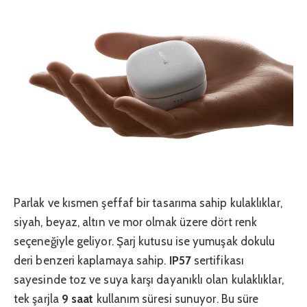
Parlak ve kısmen şeffaf bir tasarıma sahip kulaklıklar,
siyah, beyaz, altın ve mor olmak üzere dört renk
seçeneğiyle geliyor. Şarj kutusu ise yumuşak dokulu
deri benzeri kaplamaya sahip.
IP57
sertifikası
sayesinde toz ve suya karşı dayanıklı olan kulaklıklar,
tek şarjla
9 saat
kullanım süresi sunuyor. Bu süre