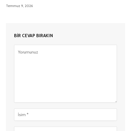
Temmuz 9, 2026
BIR CEVAP BIRAKIN