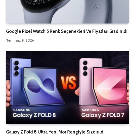
Google Pixel Watch 5 Renk Seçenekleri Ve Fiyatları Sızdırıldı
Temmuz 9, 2026
Galaxy Z Fold 8 Ultra Yeni Mor Rengiyle Sızdırıldı