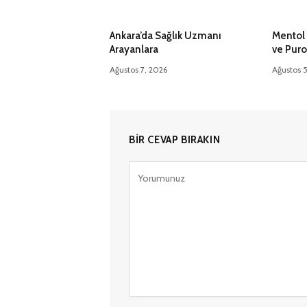
Ankara’da Sağlık Uzmanı
Mentol 
Arayanlara
ve Puro
Ağustos 7, 2026
Ağustos 
BIR CEVAP BIRAKIN