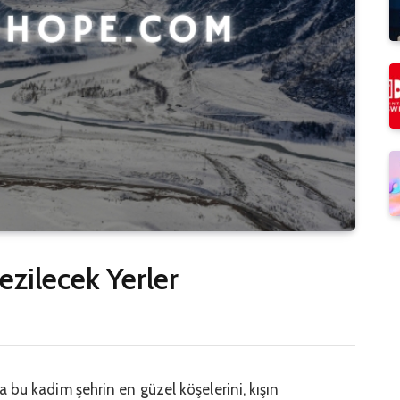
ezilecek Yerler
bu kadim şehrin en güzel köşelerini, kışın