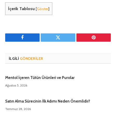
İçerik Tablosu
[
Göster
]
Facebook
Twitter
Pinterest'in
İLGILI
GÖNDERILER
Mentol İçeren Tütün Ürünleri ve Purolar
Ağustos 5, 2026
Satın Alma Sürecinin İlk Adımı Neden Önemlidir?
Temmuz 28, 2026