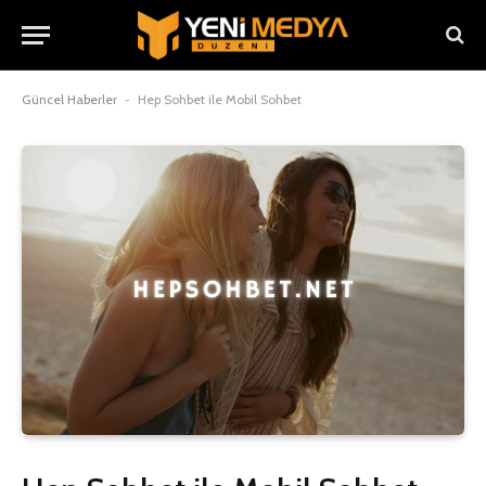
Güncel Haberler
-
Hep Sohbet ile Mobil Sohbet