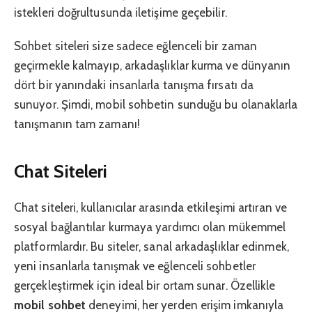
istekleri doğrultusunda iletişime geçebilir.
Sohbet siteleri size sadece eğlenceli bir zaman
geçirmekle kalmayıp, arkadaşlıklar kurma ve dünyanın
dört bir yanındaki insanlarla tanışma fırsatı da
sunuyor. Şimdi, mobil sohbetin sunduğu bu olanaklarla
tanışmanın tam zamanı!
Chat Siteleri
Chat siteleri, kullanıcılar arasında etkileşimi artıran ve
sosyal bağlantılar kurmaya yardımcı olan mükemmel
platformlardır. Bu siteler, sanal arkadaşlıklar edinmek,
yeni insanlarla tanışmak ve eğlenceli sohbetler
gerçekleştirmek için ideal bir ortam sunar. Özellikle
mobil sohbet
deneyimi, her yerden erişim imkanıyla