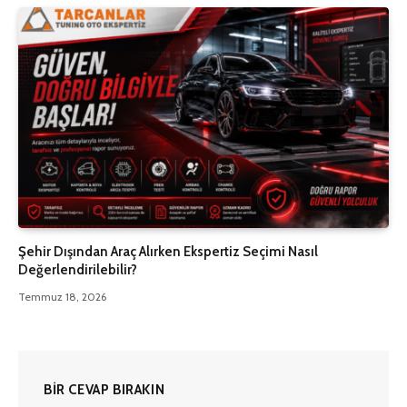
Şehir Dışından Araç Alırken Ekspertiz Seçimi Nasıl
Değerlendirilebilir?
Temmuz 18, 2026
BIR CEVAP BIRAKIN