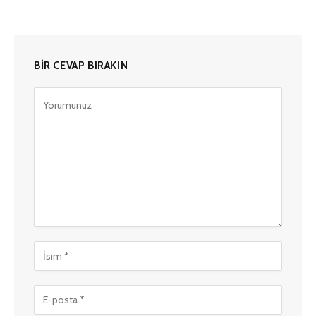
BIR CEVAP BIRAKIN