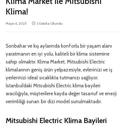
Klima Market ile Mitsubishi
Klima!
Mayıs 6, 2025
3 Dakika Okundu
Sonbahar ve kış aylarında konforlu bir yaşam alanı
yaratmanın en iyi yolu, kaliteli bir klima sistemine
sahip olmaktır. Klima Market, Mitsubishi Electric
klimalarının geniş ürün yelpazesiyle, evlerinizi ve iş
yerlerinizi ideal sıcaklıkta tutmanızı sağlıyor.
İstanbul’daki Mitsubishi Electric klima bayileri
aracılığıyla, müşterilere kayda değer tasarruf ve enerji
verimliliği sunan bir dizi model sunulmaktadır.
Mitsubishi Electric Klima Bayileri