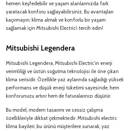
hemen keşfedebilir ve yaşam alanlarınızda fark
yaratacak konforu sağlayabilirsiniz. Bu avantajları
kaçırmayın; klima almak ve konforlu bir yaşam
sağlamak için Mitsubishi Electric’i tercih edin!
Mitsubishi Legendera
Mitsubishi Legendera, Mitsubishi Electric’in enerji
verimliliği ve üstün soğutma teknolojisi ile öne çıkan
klima serisidir. Özellikle yaz aylarında sağladığı yüksek
performans ve düşük enerji tüketimi sayesinde, hem
konforunuzu artırır hem de faturalarınızı düşürür.
Bu model, modern tasarımı ve sessiz çalışma
özellikleriyle dikkat çekmektedir. Mitsubishi electric
klima bayileri, bu ürünü müşterilere sunarak, yaz