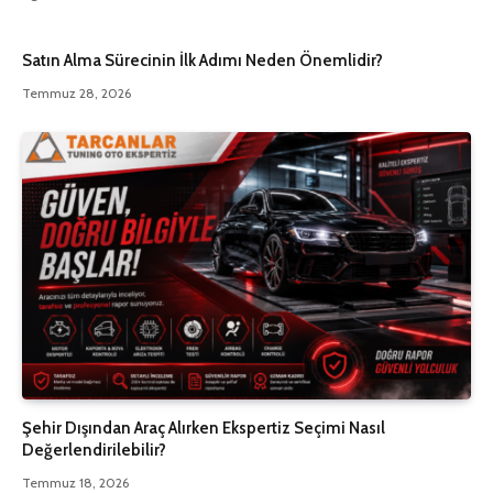
Satın Alma Sürecinin İlk Adımı Neden Önemlidir?
Temmuz 28, 2026
Şehir Dışından Araç Alırken Ekspertiz Seçimi Nasıl
Değerlendirilebilir?
Temmuz 18, 2026