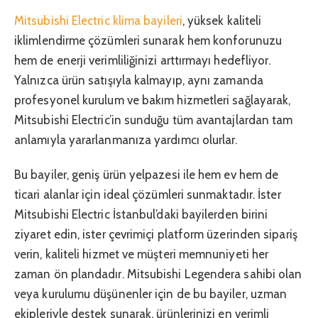
Mitsubishi Electric klima bayileri
, yüksek kaliteli
iklimlendirme çözümleri sunarak hem konforunuzu
hem de enerji verimliliğinizi arttırmayı hedefliyor.
Yalnızca ürün satışıyla kalmayıp, aynı zamanda
profesyonel kurulum ve bakım hizmetleri sağlayarak,
Mitsubishi Electric’in sunduğu tüm avantajlardan tam
anlamıyla yararlanmanıza yardımcı olurlar.
Bu bayiler, geniş ürün yelpazesi ile hem ev hem de
ticari alanlar için ideal çözümleri sunmaktadır. İster
Mitsubishi Electric İstanbul’daki bayilerden birini
ziyaret edin, ister çevrimiçi platform üzerinden sipariş
verin, kaliteli hizmet ve müşteri memnuniyeti her
zaman ön plandadır. Mitsubishi Legendera sahibi olan
veya kurulumu düşünenler için de bu bayiler, uzman
ekipleriyle destek sunarak, ürünlerinizi en verimli