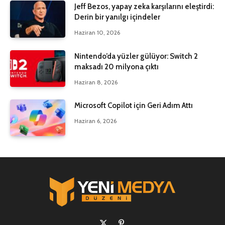
Jeff Bezos, yapay zeka karşılarını eleştirdi:
Derin bir yanılgı içindeler
Haziran 10, 2026
Nintendo’da yüzler gülüyor: Switch 2
maksadı 20 milyona çıktı
Haziran 8, 2026
Microsoft Copilot için Geri Adım Attı
Haziran 6, 2026