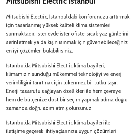
Mitsubishi Electric İstanbul
Mitsubishi Electric, İstanbul’daki konforunuzu arttırmak
için tasarlanmış yüksek kaliteli klima sistemleri
sunmaktadır. İster evde ister ofiste, sıcak yaz günlerini
serinletmek ya da kışın ısınmak için güvenebileceğiniz
en iyi çözümleri bulabilirsiniz.
İstanbul’da Mitsubishi Electric klima bayileri,
klimamızın sunduğu mükemmel teknolojiyi ve enerji
verimliliğini tanıtmak için tükenmez bir tutku taşır.
Enerji tasarrufu sağlayan özellikleri ile hem çevreye
hem de bütçenize dost bir seçim yapmak adına doğru
zamanda doğru adım atmış olursunuz.
İstanbul’da Mitsubishi Electric klima bayileri ile
iletişime geçerek, ihtiyaçlarınıza uygun çözümleri