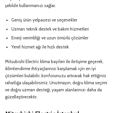
şekilde kullanmanızı sağlar.
Geniş ürün yelpazesi ve seçenekler
Uzman teknik destek ve bakım hizmetleri
Enerji verimliliği ve uzun ömürlü çözümler
Yerel hizmet ağı ile hızlı destek
Mitsubishi Electric klima bayileri ile iletişime geçerek,
iklimlendirme ihtiyaçlarınızı karşılamak için en iyi
çözümleri bulabilir, konforunuzu artırarak hak ettiğiniz
rahatlığa ulaşabilirsiniz. Unutmayın, doğru klima seçimi
ve doğru uzman desteği, yaşam alanlarınızı daha da
güzelleştirecektir.