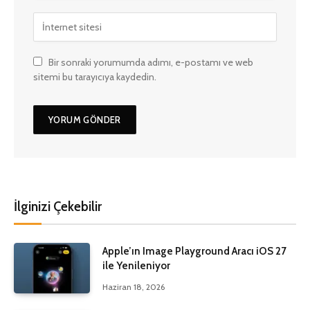
Bir sonraki yorumumda adımı, e-postamı ve web
sitemi bu tarayıcıya kaydedin.
İlginizi Çekebilir
Apple’ın Image Playground Aracı iOS 27
ile Yenileniyor
Haziran 18, 2026