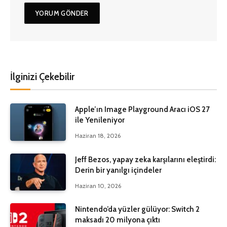
İlginizi Çekebilir
Apple’ın Image Playground Aracı iOS 27
ile Yenileniyor
Haziran 18, 2026
Jeff Bezos, yapay zeka karşılarını eleştirdi:
Derin bir yanılgı içindeler
Haziran 10, 2026
Nintendo’da yüzler gülüyor: Switch 2
maksadı 20 milyona çıktı