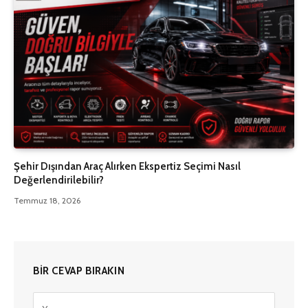
Şehir Dışından Araç Alırken Ekspertiz Seçimi Nasıl
Değerlendirilebilir?
Temmuz 18, 2026
BIR CEVAP BIRAKIN