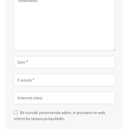
Bir sonraki yorumumda adımı, e-postamı ve web
sitemi bu tarayıcıya kaydedin.