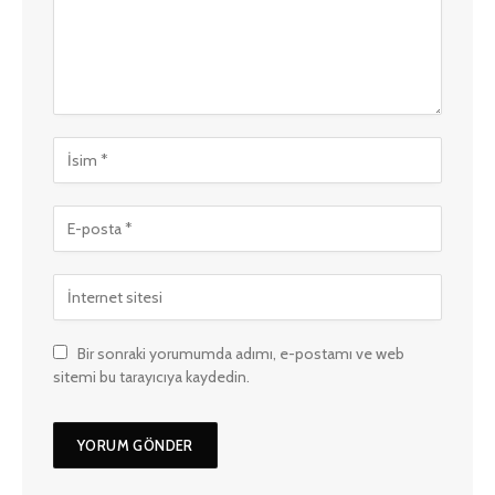
Bir sonraki yorumumda adımı, e-postamı ve web
sitemi bu tarayıcıya kaydedin.