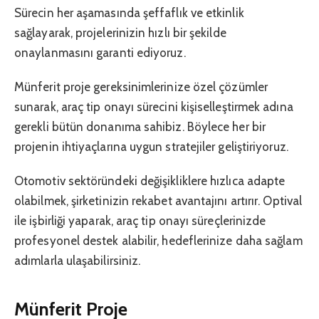
Sürecin her aşamasında şeffaflık ve etkinlik
sağlayarak, projelerinizin hızlı bir şekilde
onaylanmasını garanti ediyoruz.
Münferit proje gereksinimlerinize özel çözümler
sunarak, araç tip onayı sürecini kişiselleştirmek adına
gerekli bütün donanıma sahibiz. Böylece her bir
projenin ihtiyaçlarına uygun stratejiler geliştiriyoruz.
Otomotiv sektöründeki değişikliklere hızlıca adapte
olabilmek, şirketinizin rekabet avantajını artırır. Optival
ile işbirliği yaparak, araç tip onayı süreçlerinizde
profesyonel destek alabilir, hedeflerinize daha sağlam
adımlarla ulaşabilirsiniz.
Münferit Proje