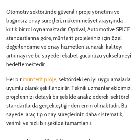
Otomotiv sektöründe güvenilir proje yönetimi ve
bağımsız onay süreçleri, mükemmeliyet arayışında
kritik bir rol oynamaktadır. Optival, Automotive SPICE
standartlarına göre, münferit projeleriniz için özel
değerlendirme ve onay hizmetleri sunarak, kaliteyi
artırmayı ve bu sayede rekabet gücünüzü yükseltmeyi
hedeflemektedir.
Her bir
münferit proje
, sektördeki en iyi uygulamalarla
uyumlu olarak şekillendirilir. Teknik uzmanlar ekibimiz,
projelerinizi detaylı bir şekilde analiz ederek, sektörel
standartlarda gerçekleştiğinden emin olmaktadır. Bu
sayede, araç tip onay süreçleriniz daha sistematik,
verimli ve hızlı bir şekilde tamamlanır.