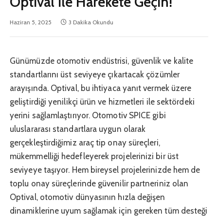
Optival ile Harekete Geçin!
Haziran 5, 2025
3 Dakika Okundu
Günümüzde otomotiv endüstrisi, güvenlik ve kalite
standartlarını üst seviyeye çıkartacak çözümler
arayışında. Optival, bu ihtiyaca yanıt vermek üzere
geliştirdiği yenilikçi ürün ve hizmetleri ile sektördeki
yerini sağlamlaştırıyor. Otomotiv SPICE gibi
uluslararası standartlara uygun olarak
gerçekleştirdiğimiz araç tip onay süreçleri,
mükemmelliği hedefleyerek projelerinizi bir üst
seviyeye taşıyor. Hem bireysel projelerinizde hem de
toplu onay süreçlerinde güvenilir partneriniz olan
Optival, otomotiv dünyasının hızla değişen
dinamiklerine uyum sağlamak için gereken tüm desteği