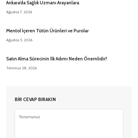
Ankara’da Sağlık Uzmanı Arayanlara
Ağustos 7, 2026
Mentol İçeren Tütün Ürünleri ve Purolar
Ağustos 5, 2026
Satın Alma Sürecinin İlk Adımı Neden Önemlidir?
Temmuz 28, 2026
BIR CEVAP BIRAKIN