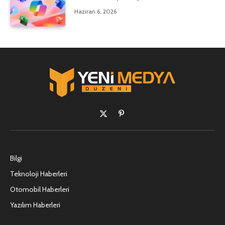
Haziran 6, 2026
X
Pinterest'in
(Twitter)
Bilgi
Teknoloji Haberleri
Otomobil Haberleri
Yazılım Haberleri