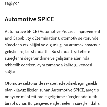
sağlıyor.
Automotive SPICE
Automotive SPICE (Automotive Process Improvement
and Capability dEtermination), otomotiv sektöründe
süreçlerin etkinliğini ve olgunluğunu artırmak amacıyla
geliştirilmiş bir standarttır. Bu standart, şirketlere
süreçlerini değerlendirme ve geliştirme alanında
rehberlik ederken, aynı zamanda kalite güvencesi
sağlar.
Otomotiv sektöründe rekabet edebilmek için gerekli
olan kılavuz ilkeleri sunan Automotive SPICE, araç tip
onayı ve münferit proje geliştirme süreçlerinde kritik
bir rol oynar. Bu çerçevede, işletmelerin süreçleri daha