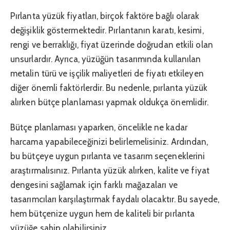
Pırlanta yüzük fiyatları, birçok faktöre bağlı olarak
değişiklik göstermektedir. Pırlantanın karatı, kesimi,
rengi ve berraklığı, fiyat üzerinde doğrudan etkili olan
unsurlardır. Ayrıca, yüzüğün tasarımında kullanılan
metalin türü ve işçilik maliyetleri de fiyatı etkileyen
diğer önemli faktörlerdir. Bu nedenle, pırlanta yüzük
alırken bütçe planlaması yapmak oldukça önemlidir.
Bütçe planlaması yaparken, öncelikle ne kadar
harcama yapabileceğinizi belirlemelisiniz. Ardından,
bu bütçeye uygun pırlanta ve tasarım seçeneklerini
araştırmalısınız. Pırlanta yüzük alırken, kalite ve fiyat
dengesini sağlamak için farklı mağazaları ve
tasarımcıları karşılaştırmak faydalı olacaktır. Bu sayede,
hem bütçenize uygun hem de kaliteli bir pırlanta
yüzüğe sahip olabilirsiniz.