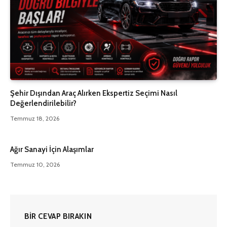
Şehir Dışından Araç Alırken Ekspertiz Seçimi Nasıl
Değerlendirilebilir?
Temmuz 18, 2026
Ağır Sanayi İçin Alaşımlar
Temmuz 10, 2026
BIR CEVAP BIRAKIN