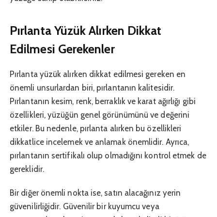
Pırlanta Yüzük Alırken Dikkat
Edilmesi Gerekenler
Pırlanta yüzük alırken dikkat edilmesi gereken en
önemli unsurlardan biri, pırlantanın kalitesidir.
Pırlantanın kesim, renk, berraklık ve karat ağırlığı gibi
özellikleri, yüzüğün genel görünümünü ve değerini
etkiler. Bu nedenle, pırlanta alırken bu özellikleri
dikkatlice incelemek ve anlamak önemlidir. Ayrıca,
pırlantanın sertifikalı olup olmadığını kontrol etmek de
gereklidir.
Bir diğer önemli nokta ise, satın alacağınız yerin
güvenilirliğidir. Güvenilir bir kuyumcu veya