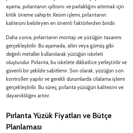
aşama, pırlantanın ışıltısını ve parlaklığını artırmak için
kritik öneme sahiptir. Kesim işlemi, pırlantanın
kalitesini belirleyen en önemli faktörlerden biridir.
Daha sonra, pırlantanın montajı ve yüzüğün tasarımı
gerçekleştirilir. Bu aşamada, altın veya gümüş gibi
değerli metaller kullanılarak yüzüğün iskeleti
oluşturulur. Pırlanta, bu iskelete dikkatlice yerleştirilir ve
güvenli bir şekilde sabitlenir. Son olarak, yüzüğün son
kontrolleri yapılır ve gerekli durumlarda cilalama işlemi
gerçekleştirilir. Bu süreç, pırlanta yüzüğün kalitesini ve
dayanıklılığını artırır.
Pırlanta Yüzük Fiyatları ve Bütçe
Planlaması