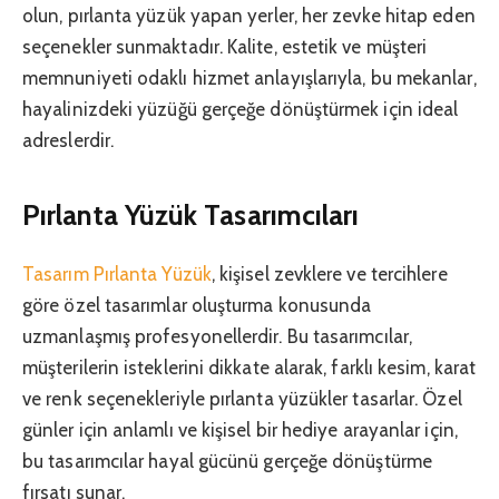
olun, pırlanta yüzük yapan yerler, her zevke hitap eden
seçenekler sunmaktadır. Kalite, estetik ve müşteri
memnuniyeti odaklı hizmet anlayışlarıyla, bu mekanlar,
hayalinizdeki yüzüğü gerçeğe dönüştürmek için ideal
adreslerdir.
Pırlanta Yüzük Tasarımcıları
Tasarım Pırlanta Yüzük
, kişisel zevklere ve tercihlere
göre özel tasarımlar oluşturma konusunda
uzmanlaşmış profesyonellerdir. Bu tasarımcılar,
müşterilerin isteklerini dikkate alarak, farklı kesim, karat
ve renk seçenekleriyle pırlanta yüzükler tasarlar. Özel
günler için anlamlı ve kişisel bir hediye arayanlar için,
bu tasarımcılar hayal gücünü gerçeğe dönüştürme
fırsatı sunar.