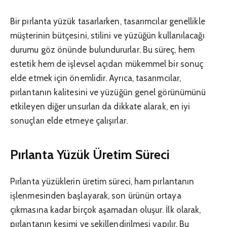
Bir pırlanta yüzük tasarlarken, tasarımcılar genellikle
müşterinin bütçesini, stilini ve yüzüğün kullanılacağı
durumu göz önünde bulundururlar. Bu süreç, hem
estetik hem de işlevsel açıdan mükemmel bir sonuç
elde etmek için önemlidir. Ayrıca, tasarımcılar,
pırlantanın kalitesini ve yüzüğün genel görünümünü
etkileyen diğer unsurları da dikkate alarak, en iyi
sonuçları elde etmeye çalışırlar.
Pırlanta Yüzük Üretim Süreci
Pırlanta yüzüklerin üretim süreci, ham pırlantanın
işlenmesinden başlayarak, son ürünün ortaya
çıkmasına kadar birçok aşamadan oluşur. İlk olarak,
pırlantanın kesimi ve şekillendirilmesi yapılır. Bu