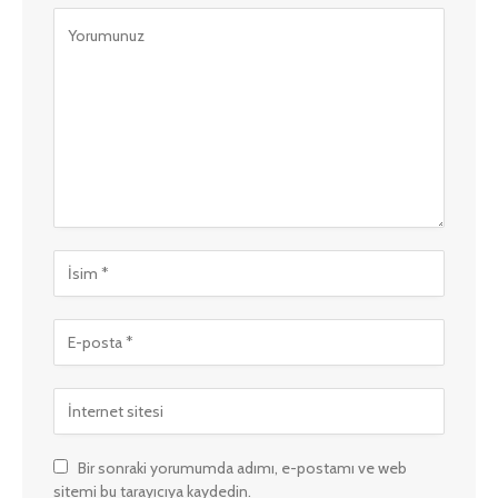
Bir sonraki yorumumda adımı, e-postamı ve web
sitemi bu tarayıcıya kaydedin.