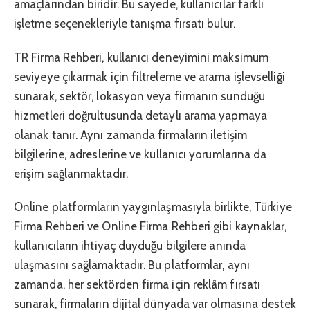
amaçlarından biridir. Bu sayede, kullanıcılar farklı
işletme seçenekleriyle tanışma fırsatı bulur.
TR Firma Rehberi, kullanıcı deneyimini maksimum
seviyeye çıkarmak için filtreleme ve arama işlevselliği
sunarak, sektör, lokasyon veya firmanın sunduğu
hizmetleri doğrultusunda detaylı arama yapmaya
olanak tanır. Aynı zamanda firmaların iletişim
bilgilerine, adreslerine ve kullanıcı yorumlarına da
erişim sağlanmaktadır.
Online platformların yaygınlaşmasıyla birlikte, Türkiye
Firma Rehberi ve Online Firma Rehberi gibi kaynaklar,
kullanıcıların ihtiyaç duyduğu bilgilere anında
ulaşmasını sağlamaktadır. Bu platformlar, aynı
zamanda, her sektörden firma için reklâm fırsatı
sunarak, firmaların dijital dünyada var olmasına destek