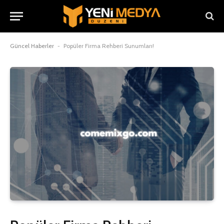
Güncel Haberler
-
Popüler Firma Rehberi Sunumları!