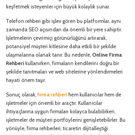
keşfetmek isteyenler için büyük kolaylık sunar.
Telefon rehberi gibi işlev gören bu platformlar, aynı
zamanda SEO açısından da önemli bir yere sahiptir.
İşletmelerin çevrimiçi görünürlüğünü artırarak,
potansiyel müşteri kitlesine daha etkili bir şekilde
ulaşmalarına olanak tanır. Bu nedenle,
Online Firma
Rehberi
kullanırken, firmaların kendilerini doğru bir
şekilde tanıtmaları ve web sitelerine yönlendirmeleri
hayati önem taşır.
Sonuç olarak,
firma rehberi
hem kullanıcılar hem de
işletmeler için önemli bir araçtır. Kullanıcılar
ihtiyaçlarına uygun firmaları kolayca bulabilirken,
işletmeler de müşteri portföylerini genişletebilirler. Bu
yönüyle, firma rehberleri, ticaretin dijitalleştiği