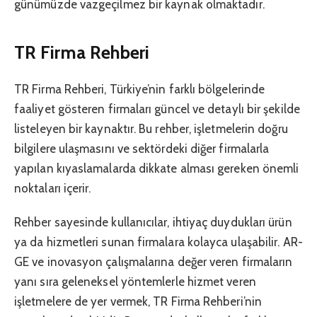
günümüzde vazgeçilmez bir kaynak olmaktadır.
TR Firma Rehberi
TR Firma Rehberi, Türkiye’nin farklı bölgelerinde
faaliyet gösteren firmaları güncel ve detaylı bir şekilde
listeleyen bir kaynaktır. Bu rehber, işletmelerin doğru
bilgilere ulaşmasını ve sektördeki diğer firmalarla
yapılan kıyaslamalarda dikkate alması gereken önemli
noktaları içerir.
Rehber sayesinde kullanıcılar, ihtiyaç duydukları ürün
ya da hizmetleri sunan firmalara kolayca ulaşabilir. AR-
GE ve inovasyon çalışmalarına değer veren firmaların
yanı sıra geleneksel yöntemlerle hizmet veren
işletmelere de yer vermek, TR Firma Rehberi’nin