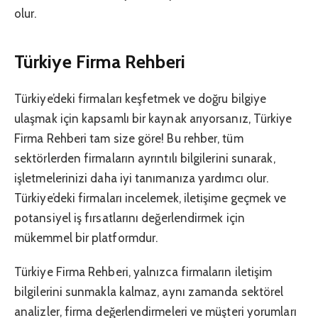
olur.
Türkiye Firma Rehberi
Türkiye’deki firmaları keşfetmek ve doğru bilgiye
ulaşmak için kapsamlı bir kaynak arıyorsanız, Türkiye
Firma Rehberi tam size göre! Bu rehber, tüm
sektörlerden firmaların ayrıntılı bilgilerini sunarak,
işletmelerinizi daha iyi tanımanıza yardımcı olur.
Türkiye’deki firmaları incelemek, iletişime geçmek ve
potansiyel iş fırsatlarını değerlendirmek için
mükemmel bir platformdur.
Türkiye Firma Rehberi, yalnızca firmaların iletişim
bilgilerini sunmakla kalmaz, aynı zamanda sektörel
analizler, firma değerlendirmeleri ve müşteri yorumları