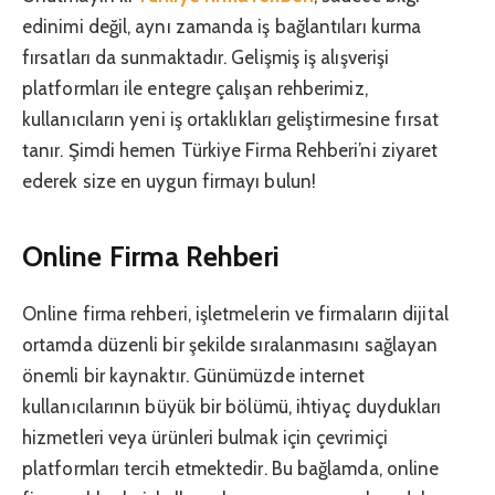
edinimi değil, aynı zamanda iş bağlantıları kurma
fırsatları da sunmaktadır. Gelişmiş iş alışverişi
platformları ile entegre çalışan rehberimiz,
kullanıcıların yeni iş ortaklıkları geliştirmesine fırsat
tanır. Şimdi hemen Türkiye Firma Rehberi’ni ziyaret
ederek size en uygun firmayı bulun!
Online Firma Rehberi
Online firma rehberi, işletmelerin ve firmaların dijital
ortamda düzenli bir şekilde sıralanmasını sağlayan
önemli bir kaynaktır. Günümüzde internet
kullanıcılarının büyük bir bölümü, ihtiyaç duydukları
hizmetleri veya ürünleri bulmak için çevrimiçi
platformları tercih etmektedir. Bu bağlamda, online