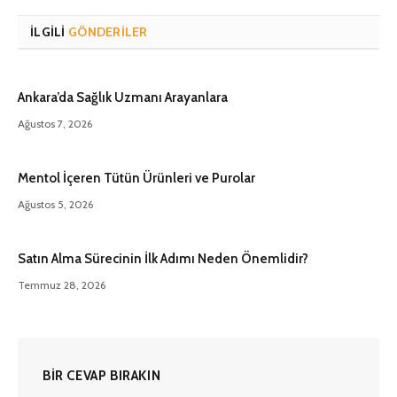
İLGILI
GÖNDERILER
Ankara’da Sağlık Uzmanı Arayanlara
Ağustos 7, 2026
Mentol İçeren Tütün Ürünleri ve Purolar
Ağustos 5, 2026
Satın Alma Sürecinin İlk Adımı Neden Önemlidir?
Temmuz 28, 2026
BIR CEVAP BIRAKIN