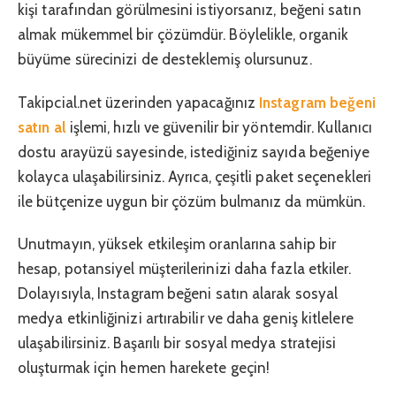
kişi tarafından görülmesini istiyorsanız, beğeni satın
almak mükemmel bir çözümdür. Böylelikle, organik
büyüme sürecinizi de desteklemiş olursunuz.
Takipcial.net üzerinden yapacağınız
Instagram beğeni
satın al
işlemi, hızlı ve güvenilir bir yöntemdir. Kullanıcı
dostu arayüzü sayesinde, istediğiniz sayıda beğeniye
kolayca ulaşabilirsiniz. Ayrıca, çeşitli paket seçenekleri
ile bütçenize uygun bir çözüm bulmanız da mümkün.
Unutmayın, yüksek etkileşim oranlarına sahip bir
hesap, potansiyel müşterilerinizi daha fazla etkiler.
Dolayısıyla, Instagram beğeni satın alarak sosyal
medya etkinliğinizi artırabilir ve daha geniş kitlelere
ulaşabilirsiniz. Başarılı bir sosyal medya stratejisi
oluşturmak için hemen harekete geçin!