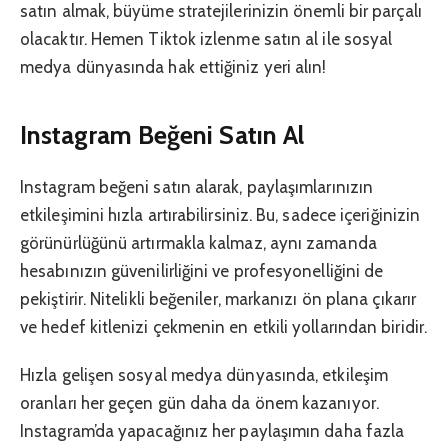
satın almak, büyüme stratejilerinizin önemli bir parçalı
olacaktır. Hemen Tiktok izlenme satın al ile sosyal
medya dünyasında hak ettiğiniz yeri alın!
Instagram Beğeni Satın Al
Instagram beğeni satın alarak, paylaşımlarınızın
etkileşimini hızla artırabilirsiniz. Bu, sadece içeriğinizin
görünürlüğünü artırmakla kalmaz, aynı zamanda
hesabınızın güvenilirliğini ve profesyonelliğini de
pekiştirir. Nitelikli beğeniler, markanızı ön plana çıkarır
ve hedef kitlenizi çekmenin en etkili yollarından biridir.
Hızla gelişen sosyal medya dünyasında, etkileşim
oranları her geçen gün daha da önem kazanıyor.
Instagram’da yapacağınız her paylaşımın daha fazla