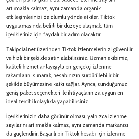
artırmakla kalmaz, aynı zamanda organik
etkileşimlerinizi de olumlu yönde etkiler. Tiktok
uygulamasında belirli bir düzeye ulaşmak, tüm
içerikleriniz için faydalı bir adım olacaktır.
Takipcial.net üzerinden Tiktok izlenmelerinizi güvenilir
ve hızlı bir şekilde satın alabilirsiniz. Uzman ekibimiz,
kaliteli hizmet anlayışıyla en gerçekçi izlenme
rakamlarını sunarak, hesabınızın sürdürülebilir bir
şekilde büyümesine katkı sağlar. Ayrıca, sunduğumuz
geniş paket seçenekleri ile ihtiyaçlarınıza uygun en
ideal tercihi kolaylıkla yapabilirsiniz.
İçeriklerinizin daha görünür olması, yalnızca izlenme
sayılarını artırmakla kalmaz, aynı zamanda markanızı
da güçlendirir. Başarılı bir Tiktok hesabı için izlenme