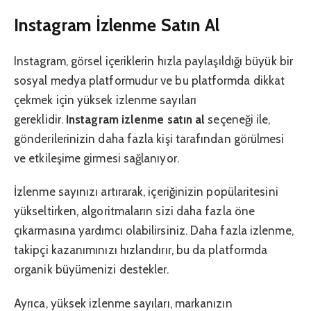
Instagram İzlenme Satın Al
Instagram, görsel içeriklerin hızla paylaşıldığı büyük bir
sosyal medya platformudur ve bu platformda dikkat
çekmek için yüksek izlenme sayıları
gereklidir.
Instagram izlenme satın al
seçeneği ile,
gönderilerinizin daha fazla kişi tarafından görülmesi
ve etkileşime girmesi sağlanıyor.
İzlenme sayınızı artırarak, içeriğinizin popülaritesini
yükseltirken, algoritmaların sizi daha fazla öne
çıkarmasına yardımcı olabilirsiniz. Daha fazla izlenme,
takipçi kazanımınızı hızlandırır, bu da platformda
organik büyümenizi destekler.
Ayrıca, yüksek izlenme sayıları, markanızın