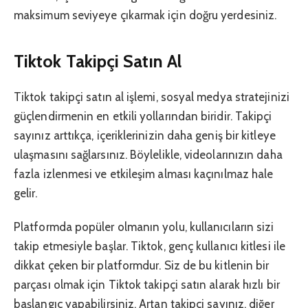
maksimum seviyeye çıkarmak için doğru yerdesiniz.
Tiktok Takipçi Satın Al
Tiktok takipçi satın al işlemi, sosyal medya stratejinizi
güçlendirmenin en etkili yollarından biridir. Takipçi
sayınız arttıkça, içeriklerinizin daha geniş bir kitleye
ulaşmasını sağlarsınız. Böylelikle, videolarınızın daha
fazla izlenmesi ve etkileşim alması kaçınılmaz hale
gelir.
Platformda popüler olmanın yolu, kullanıcıların sizi
takip etmesiyle başlar. Tiktok, genç kullanıcı kitlesi ile
dikkat çeken bir platformdur. Siz de bu kitlenin bir
parçası olmak için Tiktok takipçi satın alarak hızlı bir
başlangıç yapabilirsiniz. Artan takipçi sayınız, diğer