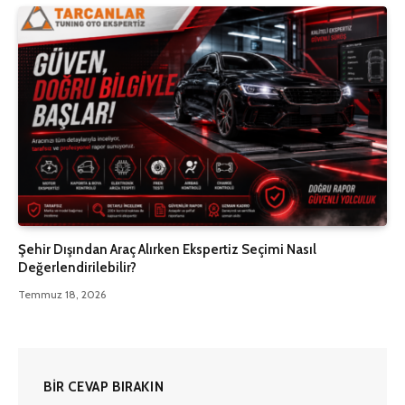
Şehir Dışından Araç Alırken Ekspertiz Seçimi Nasıl
Değerlendirilebilir?
Temmuz 18, 2026
BIR CEVAP BIRAKIN