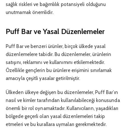
sağlık riskleri ve bağımlılık potansiyeli olduğunu
unutmamak önemlidir.
Puff Bar ve Yasal Düzenlemeler
Puff Bar ve benzeri ürünler, birçok ülkede yasal
düzenlemelere tabidir. Bu düzenlemeler, ürünlerin
satışını, reklamını ve kullanımını etkilemektedir.
Özellikle gençlerin bu ürünlere erişimini sınırlamak
amacıyla çeşitli yasalar getirilmiştir.
Ülkeden ülkeye değişen bu düzenlemeler, Puff Bar’ın
nasıl ve kimler tarafından kullanılabileceği konusunda
önemli bir rol oynamaktadır. Kullanıcıların, yaşadıkları
bölgede geçerli olan yasal düzenlemeleri takip
etmeleri ve bu kurallara uymaları gerekmektedir.