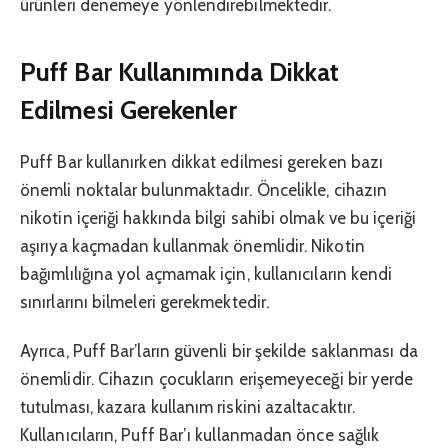
ürünleri denemeye yönlendirebilmektedir.
Puff Bar Kullanımında Dikkat
Edilmesi Gerekenler
Puff Bar kullanırken dikkat edilmesi gereken bazı
önemli noktalar bulunmaktadır. Öncelikle, cihazın
nikotin içeriği hakkında bilgi sahibi olmak ve bu içeriği
aşırıya kaçmadan kullanmak önemlidir. Nikotin
bağımlılığına yol açmamak için, kullanıcıların kendi
sınırlarını bilmeleri gerekmektedir.
Ayrıca, Puff Bar’ların güvenli bir şekilde saklanması da
önemlidir. Cihazın çocukların erişemeyeceği bir yerde
tutulması, kazara kullanım riskini azaltacaktır.
Kullanıcıların, Puff Bar’ı kullanmadan önce sağlık