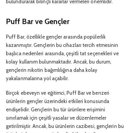
bulundurarak bilinçli kararlar vermeleri önemlidir.
Puff Bar ve Gençler
Puff Bar, özellikle gençler arasında popülerlik
kazanmıştır. Gençlerin bu cihazları tercih etmesinin
başlıca nedenleri arasında, çeşitli tat seçenekleri ve
kolay kullanım bulunmaktadır. Ancak, bu durum,
gençlerin nikotin bağımlılığına daha kolay
yakalanmalarına yol açabilir.
Birçok ebeveyn ve eğitimci, Puff Bar ve benzeri
ürünlerin gençler üzerindeki etkileri konusunda
endişelidir. Gençlerin bu tür ürünlere erişimini
sınırlamak için çeşitli yasalar ve düzenlemeler
getirilmiştir. Ancak, bu ürünlerin cazibesi, gençlerin bu