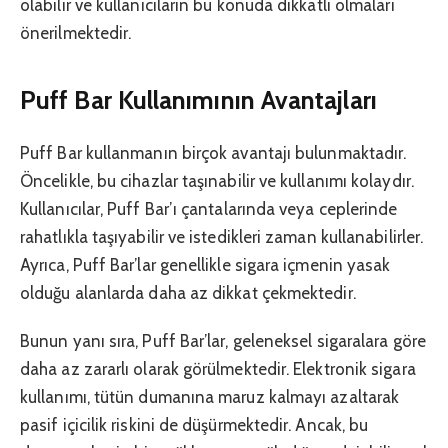
olabilir ve kullanıcıların bu konuda dikkatli olmaları
önerilmektedir.
Puff Bar Kullanımının Avantajları
Puff Bar kullanmanın birçok avantajı bulunmaktadır.
Öncelikle, bu cihazlar taşınabilir ve kullanımı kolaydır.
Kullanıcılar, Puff Bar’ı çantalarında veya ceplerinde
rahatlıkla taşıyabilir ve istedikleri zaman kullanabilirler.
Ayrıca, Puff Bar’lar genellikle sigara içmenin yasak
olduğu alanlarda daha az dikkat çekmektedir.
Bunun yanı sıra, Puff Bar’lar, geleneksel sigaralara göre
daha az zararlı olarak görülmektedir. Elektronik sigara
kullanımı, tütün dumanına maruz kalmayı azaltarak
pasif içicilik riskini de düşürmektedir. Ancak, bu