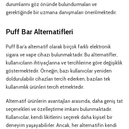
durumlarını göz önünde bulundurmaları ve
gerektiğinde bir uzmana danışmaları önerilmektedir.
Puff Bar Alternatifleri
Puff Bar’a alternatif olarak birçok farklı elektronik
sigara ve vape cihazı bulunmaktadır. Bu alternatifler,
kullanıcıların ihtiyaçlarına ve tercihlerine göre değişiklik
göstermektedir. Örneğin, bazı kullanıcılar yeniden
doldurulabilir cihazları tercih ederken, bazıları tek
kullanımlık ürünleri tercih etmektedir.
Alternatif ürünlerin avantajları arasında, daha geniş tat
seçenekleri ve özelleştirme imkanı bulunmaktadır.
Kullanıcılar, kendi likitlerini seçerek daha kişisel bir
deneyim yaşayabilirler. Ancak, her alternatifin kendi