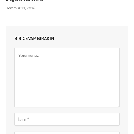
Temmuz 18, 2026
BIR CEVAP BIRAKIN