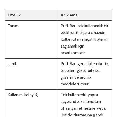
Özellik
Açıklama
Tanım
Puff Bar, tek kullanımlık bir
elektronik sigara cihazıdır.
Kullanıcıların nikotin alımını
sağlamak için
tasarlanmıştır.
İçerik
Puff Bar, genellikle nikotin,
propilen glikol, bitkisel
gliserin ve aroma
maddeleri içerir.
Kullanım Kolaylığı
Tek kullanımlık yapısı
sayesinde, kullanıcıların
cihazı şarj etmesine veya
likit doldurmasına gerek