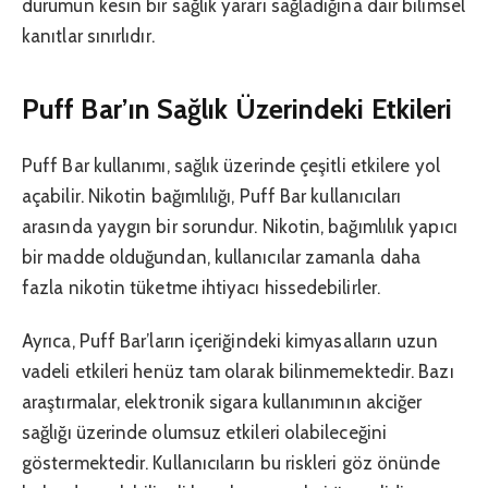
durumun kesin bir sağlık yararı sağladığına dair bilimsel
kanıtlar sınırlıdır.
Puff Bar’ın Sağlık Üzerindeki Etkileri
Puff Bar kullanımı, sağlık üzerinde çeşitli etkilere yol
açabilir. Nikotin bağımlılığı, Puff Bar kullanıcıları
arasında yaygın bir sorundur. Nikotin, bağımlılık yapıcı
bir madde olduğundan, kullanıcılar zamanla daha
fazla nikotin tüketme ihtiyacı hissedebilirler.
Ayrıca, Puff Bar’ların içeriğindeki kimyasalların uzun
vadeli etkileri henüz tam olarak bilinmemektedir. Bazı
araştırmalar, elektronik sigara kullanımının akciğer
sağlığı üzerinde olumsuz etkileri olabileceğini
göstermektedir. Kullanıcıların bu riskleri göz önünde