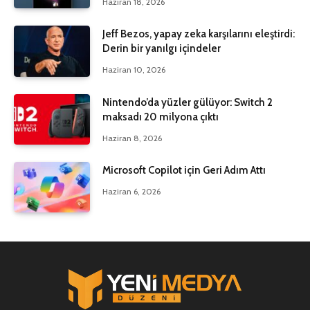
Haziran 18, 2026
Jeff Bezos, yapay zeka karşılarını eleştirdi:
Derin bir yanılgı içindeler
Haziran 10, 2026
Nintendo’da yüzler gülüyor: Switch 2
maksadı 20 milyona çıktı
Haziran 8, 2026
Microsoft Copilot için Geri Adım Attı
Haziran 6, 2026