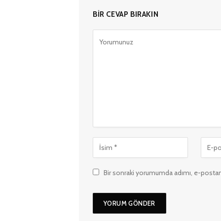
BIR CEVAP BIRAKIN
Bir sonraki yorumumda adımı, e-postam