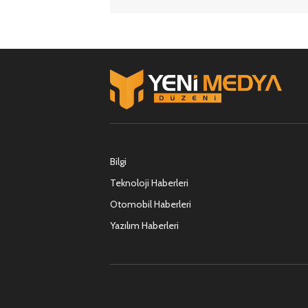
Bilgi
Teknoloji Haberleri
Otomobil Haberleri
Yazılım Haberleri