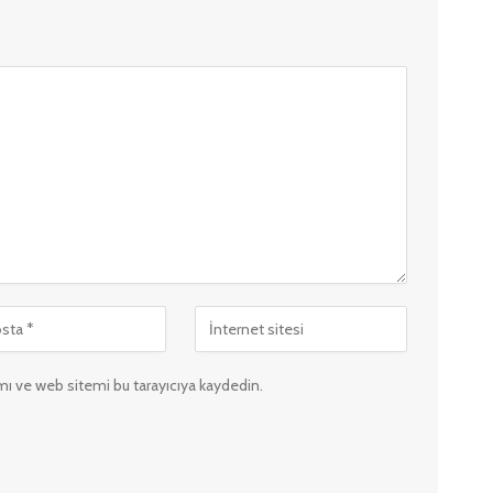
ı ve web sitemi bu tarayıcıya kaydedin.