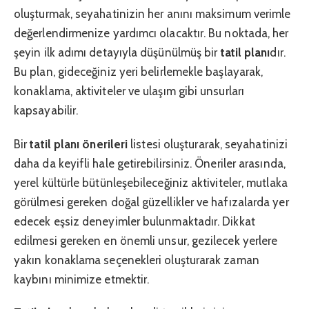
oluşturmak, seyahatinizin her anını maksimum verimle
değerlendirmenize yardımcı olacaktır. Bu noktada, her
şeyin ilk adımı detayıyla düşünülmüş bir
tatil planı
dır.
Bu plan, gideceğiniz yeri belirlemekle başlayarak,
konaklama, aktiviteler ve ulaşım gibi unsurları
kapsayabilir.
Bir
tatil planı önerileri
listesi oluşturarak, seyahatinizi
daha da keyifli hale getirebilirsiniz. Öneriler arasında,
yerel kültürle bütünleşebileceğiniz aktiviteler, mutlaka
görülmesi gereken doğal güzellikler ve hafızalarda yer
edecek eşsiz deneyimler bulunmaktadır. Dikkat
edilmesi gereken en önemli unsur, gezilecek yerlere
yakın konaklama seçenekleri oluşturarak zaman
kaybını minimize etmektir.