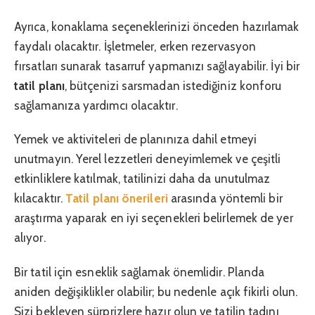
Ayrıca, konaklama seçeneklerinizi önceden hazırlamak
faydalı olacaktır. İşletmeler, erken rezervasyon
fırsatları sunarak tasarruf yapmanızı sağlayabilir. İyi bir
tatil planı
, bütçenizi sarsmadan istediğiniz konforu
sağlamanıza yardımcı olacaktır.
Yemek ve aktiviteleri de planınıza dahil etmeyi
unutmayın. Yerel lezzetleri deneyimlemek ve çeşitli
etkinliklere katılmak, tatilinizi daha da unutulmaz
kılacaktır.
Tatil planı önerileri
arasında yöntemli bir
araştırma yaparak en iyi seçenekleri belirlemek de yer
alıyor.
Bir tatil için esneklik sağlamak önemlidir. Planda
aniden değişiklikler olabilir; bu nedenle açık fikirli olun.
Sizi bekleyen sürprizlere hazır olun ve tatilin tadını