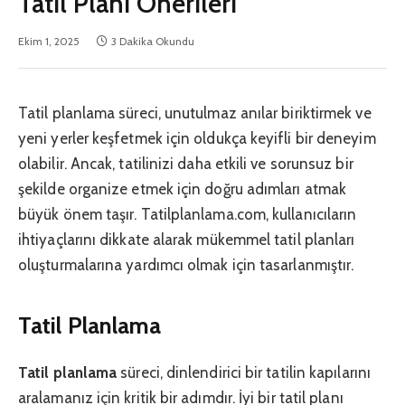
Tatil Planı Önerileri
Ekim 1, 2025
3 Dakika Okundu
Tatil planlama süreci, unutulmaz anılar biriktirmek ve
yeni yerler keşfetmek için oldukça keyifli bir deneyim
olabilir. Ancak, tatilinizi daha etkili ve sorunsuz bir
şekilde organize etmek için doğru adımları atmak
büyük önem taşır. Tatilplanlama.com, kullanıcıların
ihtiyaçlarını dikkate alarak mükemmel tatil planları
oluşturmalarına yardımcı olmak için tasarlanmıştır.
Tatil Planlama
Tatil planlama
süreci, dinlendirici bir tatilin kapılarını
aralamanız için kritik bir adımdır. İyi bir tatil planı