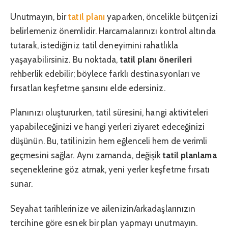
Unutmayın, bir
tatil planı
yaparken, öncelikle bütçenizi
belirlemeniz önemlidir. Harcamalarınızı kontrol altında
tutarak, istediğiniz tatil deneyimini rahatlıkla
yaşayabilirsiniz. Bu noktada,
tatil planı önerileri
rehberlik edebilir; böylece farklı destinasyonları ve
fırsatları keşfetme şansını elde edersiniz.
Planınızı oluştururken, tatil süresini, hangi aktiviteleri
yapabileceğinizi ve hangi yerleri ziyaret edeceğinizi
düşünün. Bu, tatilinizin hem eğlenceli hem de verimli
geçmesini sağlar. Aynı zamanda, değişik
tatil planlama
seçeneklerine göz atmak, yeni yerler keşfetme fırsatı
sunar.
Seyahat tarihlerinize ve ailenizin/arkadaşlarınızın
tercihine göre esnek bir plan yapmayı unutmayın.