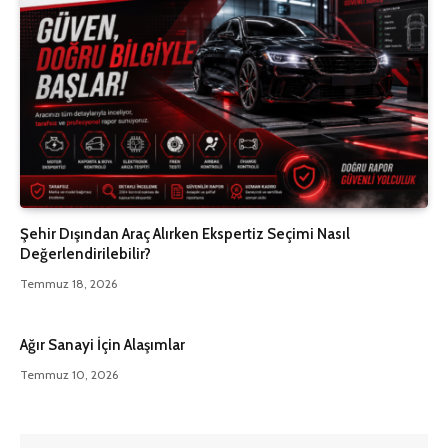
Şehir Dışından Araç Alırken Ekspertiz Seçimi Nasıl
Değerlendirilebilir?
Temmuz 18, 2026
Ağır Sanayi İçin Alaşımlar
Temmuz 10, 2026