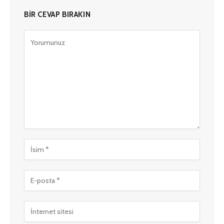
BIR CEVAP BIRAKIN