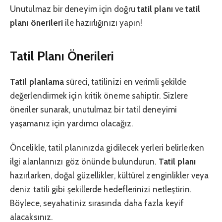
Unutulmaz bir deneyim için doğru
tatil planı
ve
tatil
planı önerileri
ile hazırlığınızı yapın!
Tatil Planı Önerileri
Tatil planlama
süreci, tatilinizi en verimli şekilde
değerlendirmek için kritik öneme sahiptir. Sizlere
öneriler sunarak, unutulmaz bir tatil deneyimi
yaşamanız için yardımcı olacağız.
Öncelikle, tatil planınızda gidilecek yerleri belirlerken
ilgi alanlarınızı göz önünde bulundurun.
Tatil planı
hazırlarken, doğal güzellikler, kültürel zenginlikler veya
deniz tatili gibi şekillerde hedeflerinizi netleştirin.
Böylece, seyahatiniz sırasında daha fazla keyif
alacaksınız.