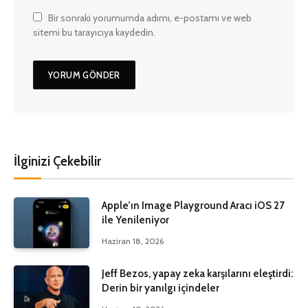
Bir sonraki yorumumda adımı, e-postamı ve web
sitemi bu tarayıcıya kaydedin.
İlginizi Çekebilir
Apple’ın Image Playground Aracı iOS 27
ile Yenileniyor
Haziran 18, 2026
Jeff Bezos, yapay zeka karşılarını eleştirdi:
Derin bir yanılgı içindeler