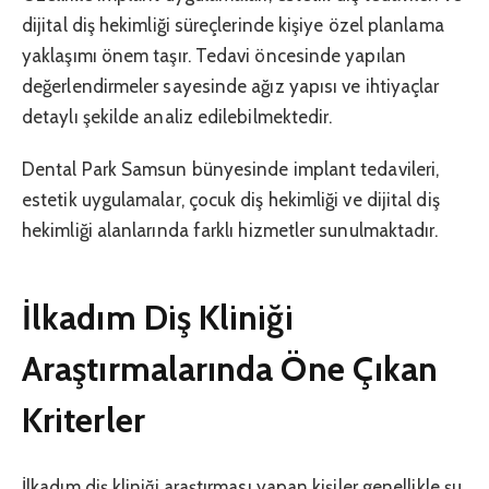
dijital diş hekimliği süreçlerinde kişiye özel planlama
yaklaşımı önem taşır. Tedavi öncesinde yapılan
değerlendirmeler sayesinde ağız yapısı ve ihtiyaçlar
detaylı şekilde analiz edilebilmektedir.
Dental Park Samsun bünyesinde implant tedavileri,
estetik uygulamalar, çocuk diş hekimliği ve dijital diş
hekimliği alanlarında farklı hizmetler sunulmaktadır.
İlkadım Diş Kliniği
Araştırmalarında Öne Çıkan
Kriterler
İlkadım diş kliniği araştırması yapan kişiler genellikle şu