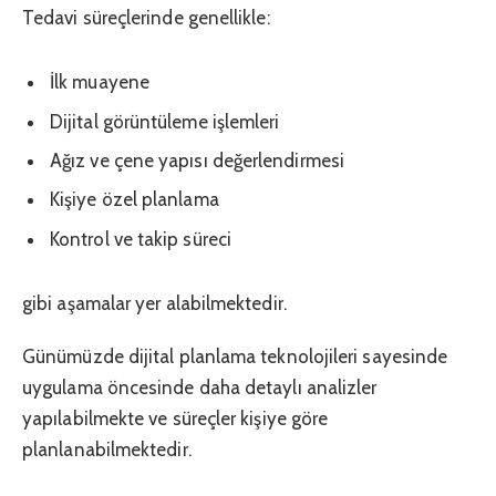
Tedavi süreçlerinde genellikle:
İlk muayene
Dijital görüntüleme işlemleri
Ağız ve çene yapısı değerlendirmesi
Kişiye özel planlama
Kontrol ve takip süreci
gibi aşamalar yer alabilmektedir.
Günümüzde dijital planlama teknolojileri sayesinde
uygulama öncesinde daha detaylı analizler
yapılabilmekte ve süreçler kişiye göre
planlanabilmektedir.