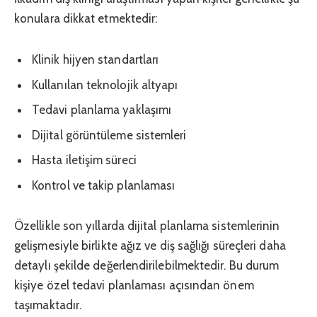
konulara dikkat etmektedir:
Klinik hijyen standartları
Kullanılan teknolojik altyapı
Tedavi planlama yaklaşımı
Dijital görüntüleme sistemleri
Hasta iletişim süreci
Kontrol ve takip planlaması
Özellikle son yıllarda dijital planlama sistemlerinin
gelişmesiyle birlikte ağız ve diş sağlığı süreçleri daha
detaylı şekilde değerlendirilebilmektedir. Bu durum
kişiye özel tedavi planlaması açısından önem
taşımaktadır.