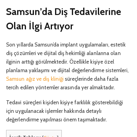
Samsun’da Diş Tedavilerine
Olan İlgi Artıyor
Son yıllarda Samsun’da implant uygulamaları, estetik
diş çözümleri ve dijital diş hekimliği alanlarına olan
ilginin arttığı görülmektedir. Özellikle kişiye özel
planlama yaklaşımı ve dijital değerlendirme sistemleri,
Samsun ağız ve diş kliniği
süreçlerinde daha fazla
tercih edilen yöntemler arasında yer almaktadır.
Tedavi süreçleri kişiden kişiye farklılık gösterebildiği
için uygulanacak işlemler hakkında detaylı
değerlendirme yapılması önem taşımaktadır.