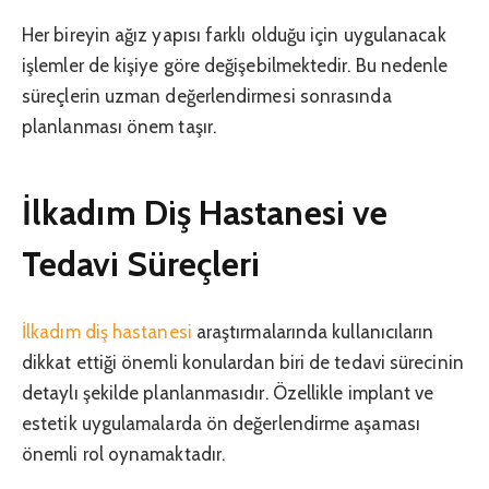
Her bireyin ağız yapısı farklı olduğu için uygulanacak
işlemler de kişiye göre değişebilmektedir. Bu nedenle
süreçlerin uzman değerlendirmesi sonrasında
planlanması önem taşır.
İlkadım Diş Hastanesi ve
Tedavi Süreçleri
İlkadım diş hastanesi
araştırmalarında kullanıcıların
dikkat ettiği önemli konulardan biri de tedavi sürecinin
detaylı şekilde planlanmasıdır. Özellikle implant ve
estetik uygulamalarda ön değerlendirme aşaması
önemli rol oynamaktadır.