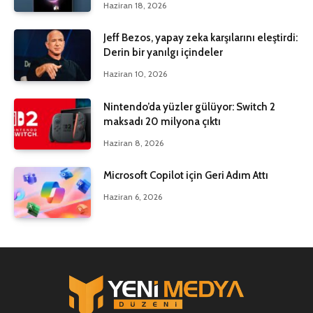
Haziran 18, 2026
Jeff Bezos, yapay zeka karşılarını eleştirdi:
Derin bir yanılgı içindeler
Haziran 10, 2026
Nintendo’da yüzler gülüyor: Switch 2
maksadı 20 milyona çıktı
Haziran 8, 2026
Microsoft Copilot için Geri Adım Attı
Haziran 6, 2026