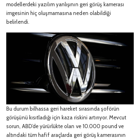
modellerdeki yazılım yanlışının geri görüş kamerası
imgesinin hiç oluşmamasına neden olabildiği
belirlendi.
Bu durum bilhassa geri hareket sırasında şoförün
görüşünü kısıtladığı için kaza riskini artırıyor. Mevcut
sorun, ABD’de yürürlükte olan ve 10.000 pound ve
altındaki tüm hafif araçlarda geri görüş kamerasının