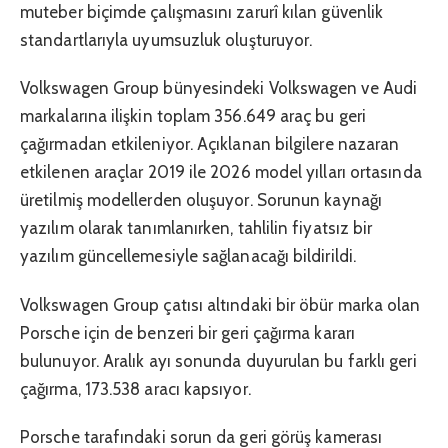
muteber biçimde çalışmasını zarurî kılan güvenlik
standartlarıyla uyumsuzluk oluşturuyor.
Volkswagen Group bünyesindeki Volkswagen ve Audi
markalarına ilişkin toplam 356.649 araç bu geri
çağırmadan etkileniyor. Açıklanan bilgilere nazaran
etkilenen araçlar 2019 ile 2026 model yılları ortasında
üretilmiş modellerden oluşuyor. Sorunun kaynağı
yazılım olarak tanımlanırken, tahlilin fiyatsız bir
yazılım güncellemesiyle sağlanacağı bildirildi.
Volkswagen Group çatısı altındaki bir öbür marka olan
Porsche için de benzeri bir geri çağırma kararı
bulunuyor. Aralık ayı sonunda duyurulan bu farklı geri
çağırma, 173.538 aracı kapsıyor.
Porsche tarafındaki sorun da geri görüş kamerası