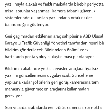
yazılımıyla alakalı ve farklı markalarda birebir periyotta
misal sorunlar yaşanması, kamera tabanlı güvenlik
sistemlerinde kullanılan yazılımların ortak riskler
barındırdığını gösteriyor.
Geri çağırmadan etkilenen araç sahiplerine ABD Ulusal
Karayolu Trafik Güvenliği Yönetimi tarafından resmi bir
bildirim gönderilecek. Bildirimlerin önümüzdeki
haftalarda posta yoluyla ulaştırılması planlanıyor.
Bildirimin akabinde yetkili servisler, araçlara fiyatsız
yazılım güncellemesini uygulayacak. Güncelleme
yapılana kadar şoförlerin geri görüş kamerasına tam
manasıyla güvenmeden araçlarını kullanmaları
gerekiyor.
Son yıllarda arabalarda geri görüş kamerası, kör nokta