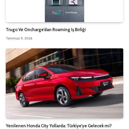
Trugo Ve Oncharge’dan Roaming Iş Birliği
Temmuz 9, 2026
Yenilenen Honda City Yollarda: Türkiye’ye Gelecek mi?