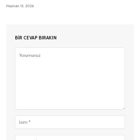
Haziran 13, 2026
BIR CEVAP BIRAKIN