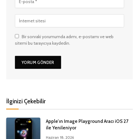
Bir sonraki yorumumda adımı, e-postamı ve web
sitemi bu tarayıcıya kaydedin.
İlginizi Çekebilir
Apple’ın Image Playground Aracı iOS 27
ile Yenileniyor
Haziran 18, 2026