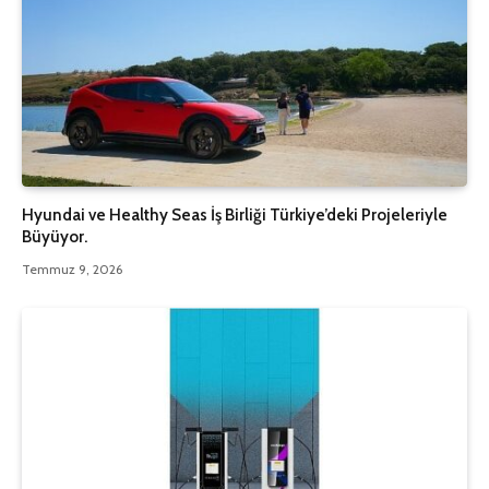
Hyundai ve Healthy Seas İş Birliği Türkiye’deki Projeleriyle
Büyüyor.
Temmuz 9, 2026