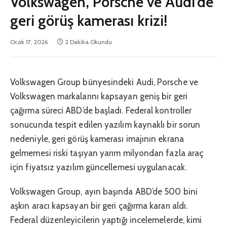
Volkswagen, Porsche ve Audi’de
geri görüş kamerası krizi!
Ocak 17, 2026
2 Dakika Okundu
Volkswagen Group bünyesindeki Audi, Porsche ve
Volkswagen markalarını kapsayan geniş bir geri
çağırma süreci ABD’de başladı. Federal kontroller
sonucunda tespit edilen yazılım kaynaklı bir sorun
nedeniyle, geri görüş kamerası imajının ekrana
gelmemesi riski taşıyan yarım milyondan fazla araç
için fiyatsız yazılım güncellemesi uygulanacak.
Volkswagen Group, ayın başında ABD’de 500 bini
aşkın aracı kapsayan bir geri çağırma kararı aldı.
Federal düzenleyicilerin yaptığı incelemelerde, kimi