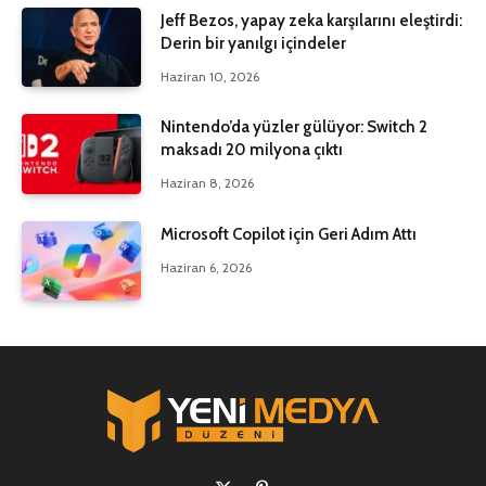
Jeff Bezos, yapay zeka karşılarını eleştirdi:
Derin bir yanılgı içindeler
Haziran 10, 2026
Nintendo’da yüzler gülüyor: Switch 2
maksadı 20 milyona çıktı
Haziran 8, 2026
Microsoft Copilot için Geri Adım Attı
Haziran 6, 2026