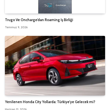
Trugo Ve Oncharge’dan Roaming Iş Birliği
Temmuz 9, 2026
Yenilenen Honda City Yollarda: Türkiye’ye Gelecek mi?
Haziran 13, 2026