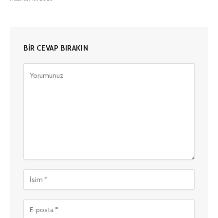
BIR CEVAP BIRAKIN