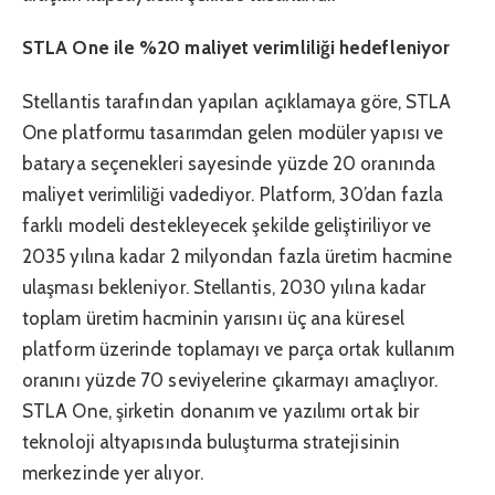
STLA One ile %20 maliyet verimliliği hedefleniyor
Stellantis tarafından yapılan açıklamaya göre, STLA
One platformu tasarımdan gelen modüler yapısı ve
batarya seçenekleri sayesinde yüzde 20 oranında
maliyet verimliliği vadediyor. Platform, 30’dan fazla
farklı modeli destekleyecek şekilde geliştiriliyor ve
2035 yılına kadar 2 milyondan fazla üretim hacmine
ulaşması bekleniyor. Stellantis, 2030 yılına kadar
toplam üretim hacminin yarısını üç ana küresel
platform üzerinde toplamayı ve parça ortak kullanım
oranını yüzde 70 seviyelerine çıkarmayı amaçlıyor.
STLA One, şirketin donanım ve yazılımı ortak bir
teknoloji altyapısında buluşturma stratejisinin
merkezinde yer alıyor.