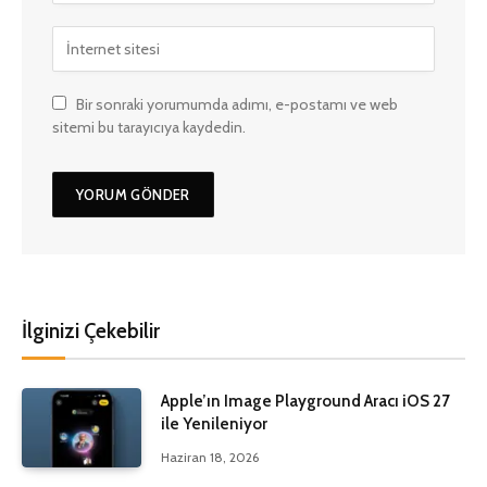
Bir sonraki yorumumda adımı, e-postamı ve web
sitemi bu tarayıcıya kaydedin.
İlginizi Çekebilir
Apple’ın Image Playground Aracı iOS 27
ile Yenileniyor
Haziran 18, 2026