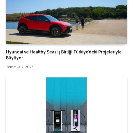
Hyundai ve Healthy Seas İş Birliği Türkiye’deki Projeleriyle
Büyüyor.
Temmuz 9, 2026