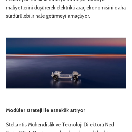
maliyetlerini düşürerek elektrikli araç ekonomisini daha
sürdürülebilir hale getirmeyi amaçlıyor.
Modüler strateji ile esneklik artıyor
Stellantis Mühendislik ve Teknoloji Direktörü Ned