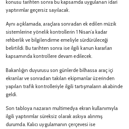
konusu tarihten sonra bu kapsamda uygulanan idari
yaptırımlar geçersiz sayılacak.
Aynı açıklamada, araçlara sonradan ek edilen müzik
sistemlerine yönelik kontrollerin 1 Nisan’a kadar
rehberlik ve bilgilendirme emeliyle sürdürüleceği
belirtildi. Bu tarihten sonra ise ilgili kanun kararları
kapsamında kontrollere devam edilecek.
Bakanlığın duyurusu son günlerde bilhassa araç içi
ekranlar ve sonradan takılan ekipmanlar üzerinden
yapılan trafik kontrolleriyle ilgili tartışmaların akabinde
geldi.
Son tabloya nazaran multimedya ekran kullanımıyla
ilgili yaptırımlar süreksiz olarak askıya alınmış
durumda. Kalıcı uygulamanın çerçevesi ise