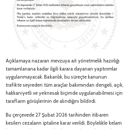
Açıklamaya nazaran mevzuya ait yönetmelik hazırlığı
tamamlanana kadar ilgili karara dayanan yaptırımlar
uygulanmayacak. Bakanlık, bu süreçte kanunun
trafikte seyreden tüm araçlar bakımından dengeli, açık,
hakkaniyetli ve yeknesak biçimde uygulanabilmesi için
tarafların görüşlerinin de alındığını bildirdi.
Bu çerçevede 27 Şubat 2026 tarihinden itibaren
kesilen cezaların iptaline karar verildi. Böylelikle kelam