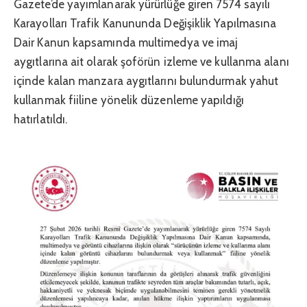
Gazete’de yayımlanarak yürürlüğe giren 7574 sayılı
Karayolları Trafik Kanununda Değişiklik Yapılmasına
Dair Kanun kapsamında multimedya ve imaj
aygıtlarına ait olarak şoförün izleme ve kullanma alanı
içinde kalan manzara aygıtlarını bulundurmak yahut
kullanmak fiiline yönelik düzenleme yapıldığı
hatırlatıldı.