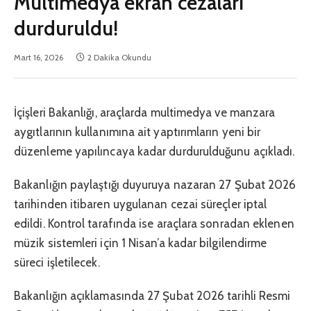
Multimedya ekran cezaları
durduruldu!
Mart 16, 2026
2 Dakika Okundu
İçişleri Bakanlığı, araçlarda multimedya ve manzara
aygıtlarının kullanımına ait yaptırımların yeni bir
düzenleme yapılıncaya kadar durdurulduğunu açıkladı.
Bakanlığın paylaştığı duyuruya nazaran 27 Şubat 2026
tarihinden itibaren uygulanan cezai süreçler iptal
edildi. Kontrol tarafında ise araçlara sonradan eklenen
müzik sistemleri için 1 Nisan’a kadar bilgilendirme
süreci işletilecek.
Bakanlığın açıklamasında 27 Şubat 2026 tarihli Resmi