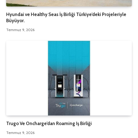
Hyundai ve Healthy Seas İş Birliği Türkiye’deki Projeleriyle
Büyüyor.
Temmuz 9, 2026
Trugo Ve Oncharge’dan Roaming Iş Birliği
Temmuz 9, 2026