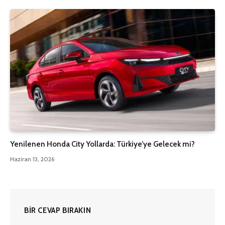
Yenilenen Honda City Yollarda: Türkiye’ye Gelecek mi?
Haziran 13, 2026
BIR CEVAP BIRAKIN