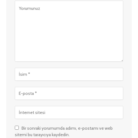
Bir sonraki yorumumda adımı, e-postamı ve web
sitemi bu tarayıcıya kaydedin.