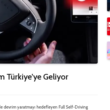
 Türkiye’ye Geliyor
nde devrim yaratmayı hedefleyen Full Self-Driving