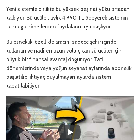
Yeni sistemle birlikte bu yüksek peşinat yükü ortadan
kalkıyor. Sürücüler, aylık 4.990 TL ödeyerek sistemin
sunduğu nimetlerden faydalanmaya başlıyor.
Bu esneklik, özellikle aracını sadece şehir içinde
kullanan ve nadiren uzun yola çıkan sürücüler için
büyük bir finansal avantaj doğuruyor. Tatil
dönemlerinde veya yoğun seyahat aylarında abonelik
başlatılıp, ihtiyaç duyulmayan aylarda sistem
kapatılabiliyor.