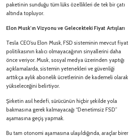
paketinin sunduğu tüm lüks özellikleri de tek bir çatı
altında topluyor.
Elon Musk’ın Vizyonu ve Gelecekteki Fiyat Artışları
Tesla CEO’su Elon Musk, FSD sisteminin mevcut fiyat
politikasının kalıcı olmayacağının sinyallerini daha
önce veriyor. Musk, sosyal medya üzerinden yaptığı
açıklamalarda, sistemin yetenekleri ve güvenliği
arttıkça aylık abonelik ücretlerinin de kademeli olarak
yükseleceğini belirtiyor.
Şirketin asıl hedefi, sürücünün hiçbir şekilde yola
bakmasına gerek kalmayacağı “Denetimsiz FSD”
aşamasına geçiş yapmak.
Bu tam otonomi aşamasına ulaşıldığında, araçlar birer