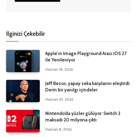
İlginizi Çekebilir
Apple’ın Image Playground Aracı iOS 27
ile Yenileniyor
Haziran 18, 2026
Jeff Bezos, yapay zeka karşılarını eleştirdi:
Derin bir yanılgı içindeler
Haziran 10, 2026
Nintendo’da yüzler gülüyor: Switch 2
maksadı 20 milyona çıktı
Haziran 8, 2026