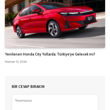
Yenilenen Honda City Yollarda: Türkiye’ye Gelecek mi?
Haziran 13, 2026
BIR CEVAP BIRAKIN