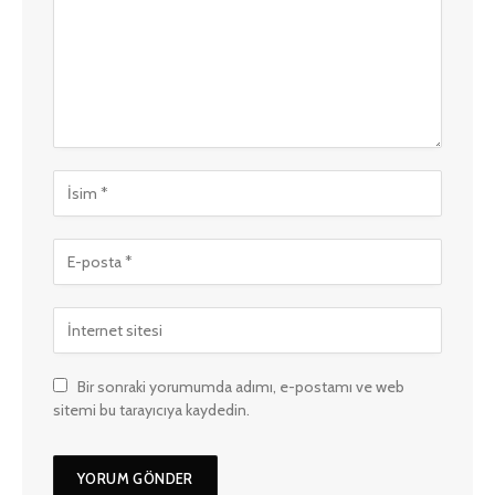
Bir sonraki yorumumda adımı, e-postamı ve web
sitemi bu tarayıcıya kaydedin.