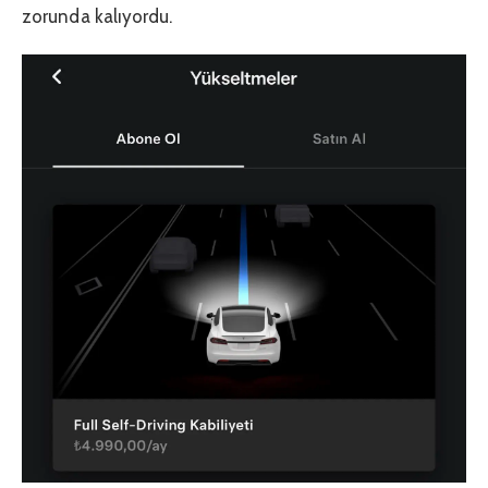
zorunda kalıyordu.