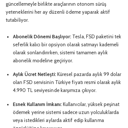
güncellemeyle birlikte araçlarının otonom sürüş
yeteneklerini her ay düzenli ödeme yaparak aktif
tutabiliyor.
Abonelik Dönemi Başlıyor:
Tesla, FSD paketini tek
seferlik kalıcı bir opsiyon olarak satmayı kademeli
olarak sonlandırırken, sistemi tamamen aylık
abonelik modeline geçiriyor.
Aylık Ücret Netleşti:
Küresel pazarda aylık 99 dolar
olan FSD servisinin Türkiye fiyatı resmi olarak aylık
4.990 TL seviyesinde karşımıza çıkıyor.
Esnek Kullanım İmkanı:
Kullanıcılar, yüksek peşinat
ödemek yerine sistemi sadece uzun yolculuklarda
veya istedikleri aylarda aktif edip kullanma