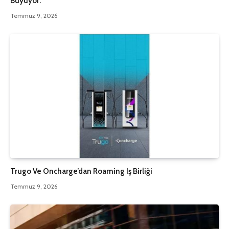
Büyüyor.
Temmuz 9, 2026
Trugo Ve Oncharge’dan Roaming Iş Birliği
Temmuz 9, 2026